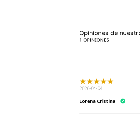
Opiniones de nuestro
1 OPINIONES
2026-04-04
Lorena Cristina