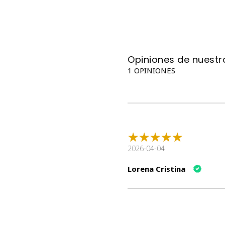
Opiniones de nuestro
1 OPINIONES
2026-04-04
Lorena Cristina