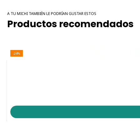
A TU MICHI TAMBIÉN LE PODRÍAN GUSTAR ESTOS
Productos recomendados
-24%