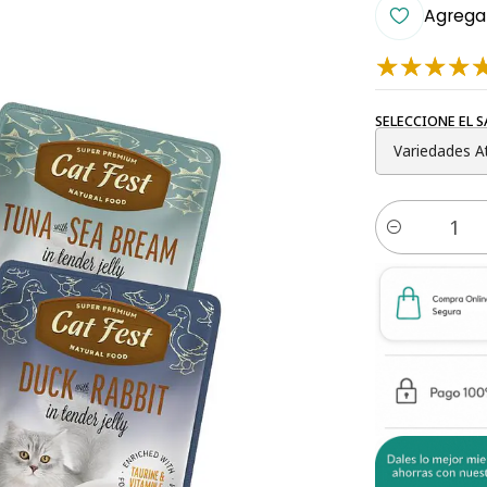
Agregar
SELECCIONE EL 
Cantidad