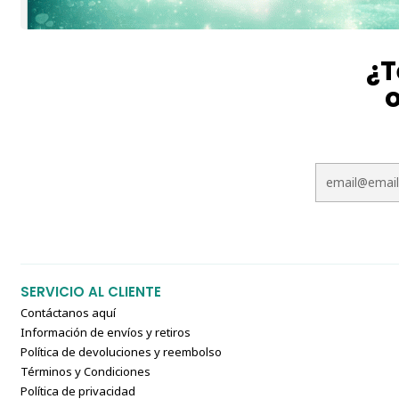
¿T
o
SERVICIO AL CLIENTE
Contáctanos aquí
Información de envíos y retiros
Política de devoluciones y reembolso
Términos y Condiciones
Política de privacidad