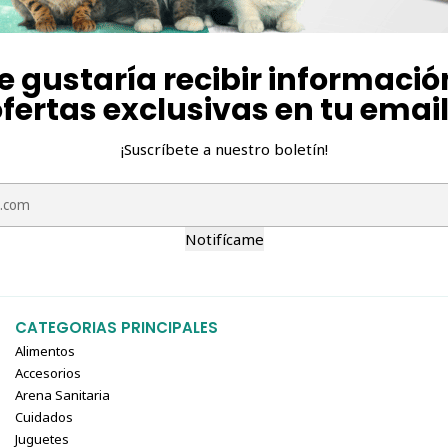
e gustaría recibir informació
fertas exclusivas en tu emai
¡Suscríbete a nuestro boletín!
Notifícame
CATEGORIAS PRINCIPALES
Alimentos
Accesorios
Arena Sanitaria
Cuidados
Juguetes