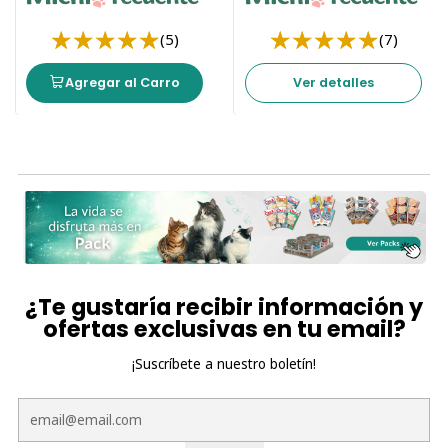
(5)
(7)
Agregar al Carro
Ver detalles
¿Te gustaría recibir información y
ofertas exclusivas en tu email?
¡Suscríbete a nuestro boletín!