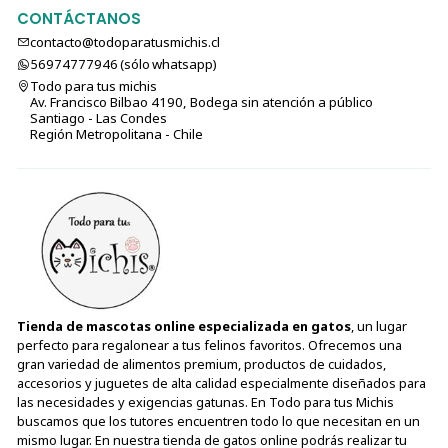
CONTÁCTANOS
contacto@todoparatusmichis.cl
56974777946 (sólo⁣⁣⁣⁣⁣​​​​​​​​​​​​​​​ whatsapp)
Todo para tus michis
Av. Francisco Bilbao 4190, Bodega sin atención a público
Santiago - Las Condes
Región Metropolitana - Chile
Tienda de mascotas online especializada en gatos
, un lugar
perfecto para regalonear a tus felinos favoritos. Ofrecemos una
gran variedad de alimentos premium, productos de cuidados,
accesorios y juguetes de alta calidad especialmente diseñados para
las necesidades y exigencias gatunas. En Todo para tus Michis
buscamos que los tutores encuentren todo lo que necesitan en un
mismo lugar. En nuestra tienda de gatos online podrás realizar tu