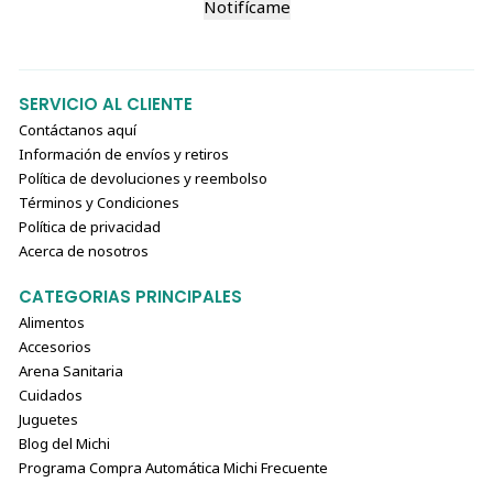
Notifícame
SERVICIO AL CLIENTE
Contáctanos aquí
Información de envíos y retiros
Política de devoluciones y reembolso
Términos y Condiciones
Política de privacidad
Acerca de nosotros
CATEGORIAS PRINCIPALES
Alimentos
Accesorios
Arena Sanitaria
Cuidados
Juguetes
Blog del Michi
Programa Compra Automática Michi Frecuente