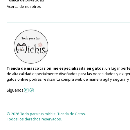
Acerca de nosotros
Tienda de mascotas online especializada en gatos
, un lugar per
de alta calidad especialmente diseñados para las necesidades y exige
gatos online podrás realizar tu compra web de manera ágil y segura, 
Síguenos
2026 Todo para tus michis: Tienda de Gatos.
Todos los derechos reservados.