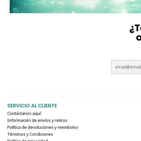
¿T
o
SERVICIO AL CLIENTE
Contáctanos aquí
Información de envíos y retiros
Política de devoluciones y reembolso
Términos y Condiciones
Política de privacidad