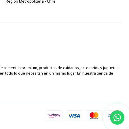
Región Metropolitana - Chile
d de alimentos premium, productos de cuidados, accesorios y juguetes
en todo lo que necesitan en un mismo lugar. En nuestra tienda de