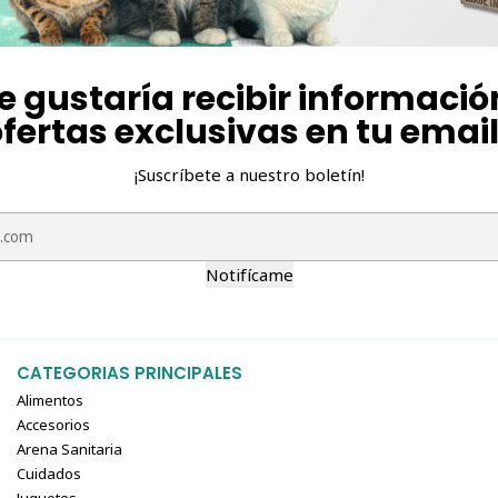
e gustaría recibir informació
fertas exclusivas en tu emai
¡Suscríbete a nuestro boletín!
Notifícame
CATEGORIAS PRINCIPALES
Alimentos
Accesorios
Arena Sanitaria
Cuidados
Juguetes