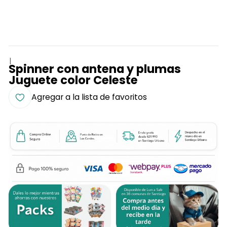
|
Spinner con antena y plumas
Juguete color Celeste
Agregar a la lista de favoritos