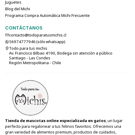
Juguetes
Blog del Michi
Programa Compra Automática Michi Frecuente
CONTÁCTANOS
contacto@todoparatusmichis.cl
56974777946 (sólo⁣⁣⁣⁣⁣​​​​​​​​​​​​​​​ whatsapp)
Todo para tus michis
Av. Francisco Bilbao 4190, Bodega sin atención a público
Santiago - Las Condes
Región Metropolitana - Chile
Tienda de mascotas online especializada en gatos
, un lugar
perfecto para regalonear a tus felinos favoritos. Ofrecemos una
gran variedad de alimentos premium, productos de cuidados,