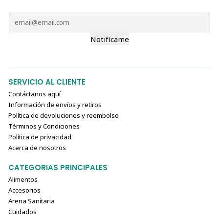
Notifícame
SERVICIO AL CLIENTE
Contáctanos aquí
Información de envíos y retiros
Política de devoluciones y reembolso
Términos y Condiciones
Política de privacidad
Acerca de nosotros
CATEGORIAS PRINCIPALES
Alimentos
Accesorios
Arena Sanitaria
Cuidados