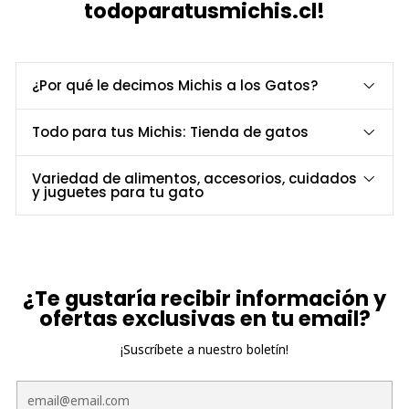
todoparatusmichis.cl!
¿Por qué le decimos Michis a los Gatos?
Todo para tus Michis: Tienda de gatos
Variedad de alimentos, accesorios, cuidados
y juguetes para tu gato
¿Te gustaría recibir información y
ofertas exclusivas en tu email?
¡Suscríbete a nuestro boletín!