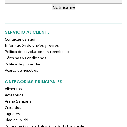
Notifícame
SERVICIO AL CLIENTE
Contáctanos aquí
Información de envíos y retiros
Política de devoluciones y reembolso
Términos y Condiciones
Política de privacidad
Acerca de nosotros
CATEGORIAS PRINCIPALES
Alimentos
Accesorios
Arena Sanitaria
Cuidados
Juguetes
Blog del Michi
Programa Compra Automática Michi Frecuente