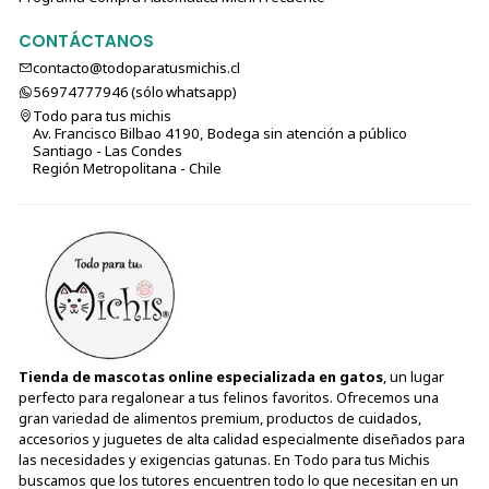
CONTÁCTANOS
contacto@todoparatusmichis.cl
56974777946 (sólo⁣⁣⁣⁣⁣​​​​​​​​​​​​​​​ whatsapp)
Todo para tus michis
Av. Francisco Bilbao 4190, Bodega sin atención a público
Santiago - Las Condes
Región Metropolitana - Chile
Tienda de mascotas online especializada en gatos
, un lugar
perfecto para regalonear a tus felinos favoritos. Ofrecemos una
gran variedad de alimentos premium, productos de cuidados,
accesorios y juguetes de alta calidad especialmente diseñados para
las necesidades y exigencias gatunas. En Todo para tus Michis
buscamos que los tutores encuentren todo lo que necesitan en un