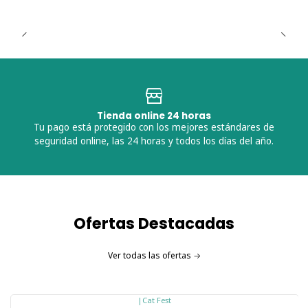
Tienda online 24 horas
Tu pago está protegido con los mejores estándares de
seguridad online, las 24 horas y todos los días del año.
Ofertas Destacadas
Ver todas las ofertas
|
Cat Fest