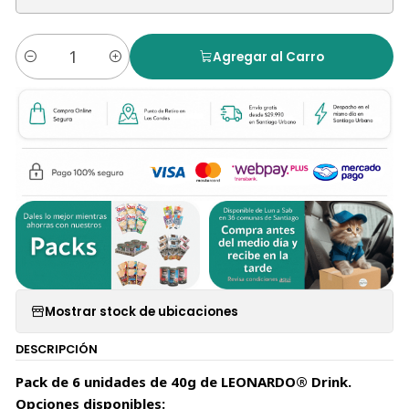
Agregar al Carro
Cantidad
Mostrar stock de ubicaciones
DESCRIPCIÓN
Pack de 6 unidades de 40g de LEONARDO® Drink.
Opciones disponibles: