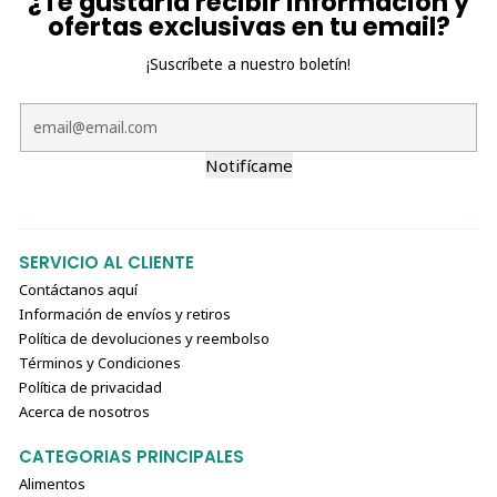
¿Te gustaría recibir información y
ofertas exclusivas en tu email?
¡Suscríbete a nuestro boletín!
Notifícame
SERVICIO AL CLIENTE
Contáctanos aquí
Información de envíos y retiros
Política de devoluciones y reembolso
Términos y Condiciones
Política de privacidad
Acerca de nosotros
CATEGORIAS PRINCIPALES
Alimentos