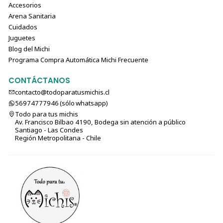
Accesorios
Arena Sanitaria
Cuidados
Juguetes
Blog del Michi
Programa Compra Automática Michi Frecuente
CONTÁCTANOS
contacto@todoparatusmichis.cl
56974777946 (sólo⁣⁣⁣⁣⁣​​​​​​​​​​​​​​​ whatsapp)
Todo para tus michis
Av. Francisco Bilbao 4190, Bodega sin atención a público
Santiago - Las Condes
Región Metropolitana - Chile