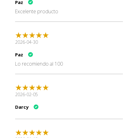
Paz
Excelente producto
2026-04-30
Paz
Lo recomiendo al 100
2026-02-05
Darcy