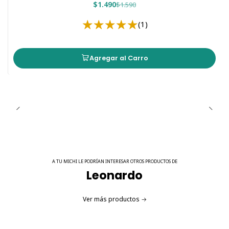
$1.490
$1.590
(1)
Agregar al Carro
A TU MICHI LE PODRÍAN INTERESAR OTROS PRODUCTOS DE
Leonardo
Ver más productos