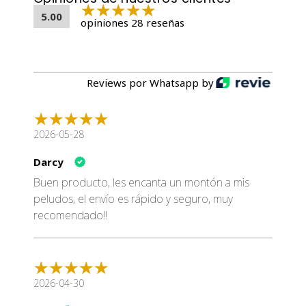
5.00
opiniones 28 reseñas
Reviews por Whatsapp by
2026-05-28
Darcy
Buen producto, les encanta un montón a mis
peludos, el envío es rápido y seguro, muy
recomendado!!
2026-04-30