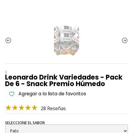
|
Leonardo Drink Variedades - Pack
De 6 - Snack Premio Húmedo
Agregar a la lista de favoritos
28 Reseñas
SELECCIONE EL SABOR