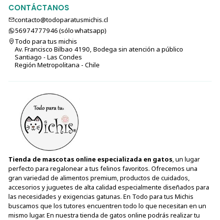
CONTÁCTANOS
contacto@todoparatusmichis.cl
56974777946 (sólo⁣⁣⁣⁣⁣​​​​​​​​​​​​​​​ whatsapp)
Todo para tus michis
Av. Francisco Bilbao 4190, Bodega sin atención a público
Santiago - Las Condes
Región Metropolitana - Chile
Tienda de mascotas online especializada en gatos
, un lugar
perfecto para regalonear a tus felinos favoritos. Ofrecemos una
gran variedad de alimentos premium, productos de cuidados,
accesorios y juguetes de alta calidad especialmente diseñados para
las necesidades y exigencias gatunas. En Todo para tus Michis
buscamos que los tutores encuentren todo lo que necesitan en un
mismo lugar. En nuestra tienda de gatos online podrás realizar tu