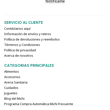
Notifícame
SERVICIO AL CLIENTE
Contáctanos aquí
Información de envíos y retiros
Política de devoluciones y reembolso
Términos y Condiciones
Política de privacidad
Acerca de nosotros
CATEGORIAS PRINCIPALES
Alimentos
Accesorios
Arena Sanitaria
Cuidados
Juguetes
Blog del Michi
Programa Compra Automática Michi Frecuente