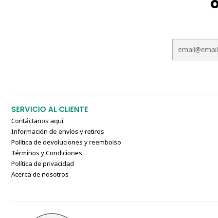
o
SERVICIO AL CLIENTE
Contáctanos aquí
Información de envíos y retiros
Política de devoluciones y reembolso
Términos y Condiciones
Política de privacidad
Acerca de nosotros