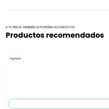
A TU MICHI TAMBIÉN LE PODRÍAN GUSTAR ESTOS
Productos recomendados
Agotado