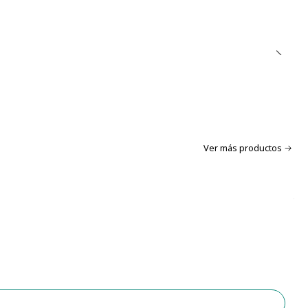
Ver más productos