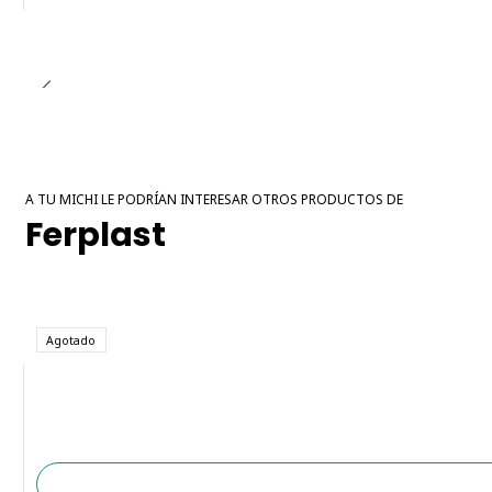
A TU MICHI LE PODRÍAN INTERESAR OTROS PRODUCTOS DE
Ferplast
Agotado