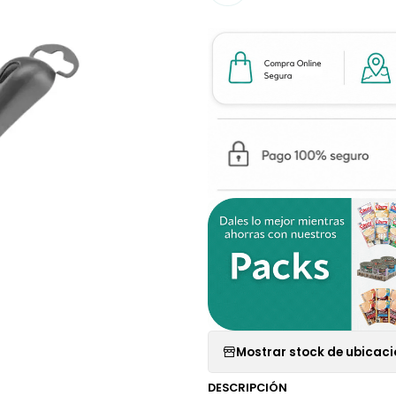
Mostrar stock de ubicac
DESCRIPCIÓN