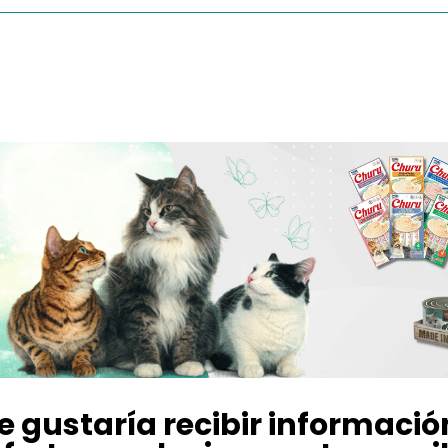
e gustaría recibir informació