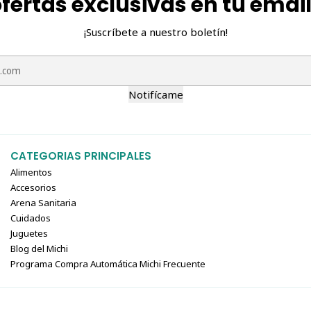
fertas exclusivas en tu emai
¡Suscríbete a nuestro boletín!
Notifícame
CATEGORIAS PRINCIPALES
Alimentos
Accesorios
Arena Sanitaria
Cuidados
Juguetes
Blog del Michi
Programa Compra Automática Michi Frecuente