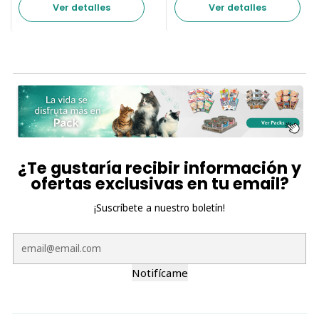
Ver detalles
Ver detalles
¿Te gustaría recibir información y
ofertas exclusivas en tu email?
¡Suscríbete a nuestro boletín!
Notifícame