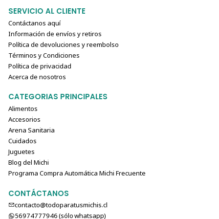
SERVICIO AL CLIENTE
Contáctanos aquí
Información de envíos y retiros
Política de devoluciones y reembolso
Términos y Condiciones
Política de privacidad
Acerca de nosotros
CATEGORIAS PRINCIPALES
Alimentos
Accesorios
Arena Sanitaria
Cuidados
Juguetes
Blog del Michi
Programa Compra Automática Michi Frecuente
CONTÁCTANOS
contacto@todoparatusmichis.cl
56974777946 (sólo⁣⁣⁣⁣⁣​​​​​​​​​​​​​​​ whatsapp)