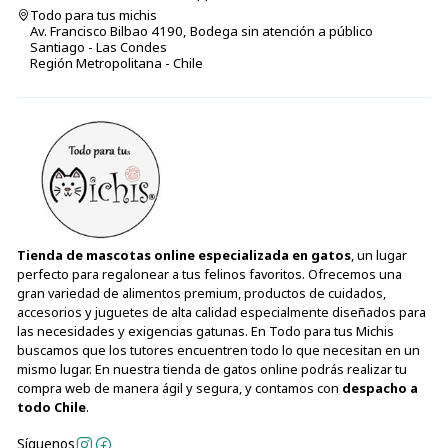
Todo para tus michis
Av. Francisco Bilbao 4190, Bodega sin atención a público
Santiago - Las Condes
Región Metropolitana - Chile
Tienda de mascotas online especializada en gatos
, un lugar
perfecto para regalonear a tus felinos favoritos. Ofrecemos una
gran variedad de alimentos premium, productos de cuidados,
accesorios y juguetes de alta calidad especialmente diseñados para
las necesidades y exigencias gatunas. En Todo para tus Michis
buscamos que los tutores encuentren todo lo que necesitan en un
mismo lugar. En nuestra tienda de gatos online podrás realizar tu
compra web de manera ágil y segura, y contamos con
despacho a
todo Chile
.
Síguenos