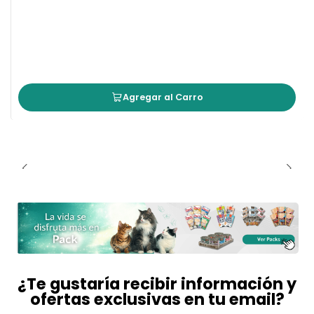
Agregar al Carro
¿Te gustaría recibir información y
ofertas exclusivas en tu email?