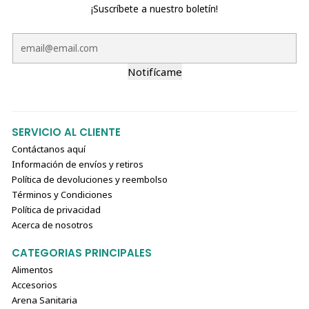
¡Suscríbete a nuestro boletín!
Notifícame
SERVICIO AL CLIENTE
Contáctanos aquí
Información de envíos y retiros
Política de devoluciones y reembolso
Términos y Condiciones
Política de privacidad
Acerca de nosotros
CATEGORIAS PRINCIPALES
Alimentos
Accesorios
Arena Sanitaria