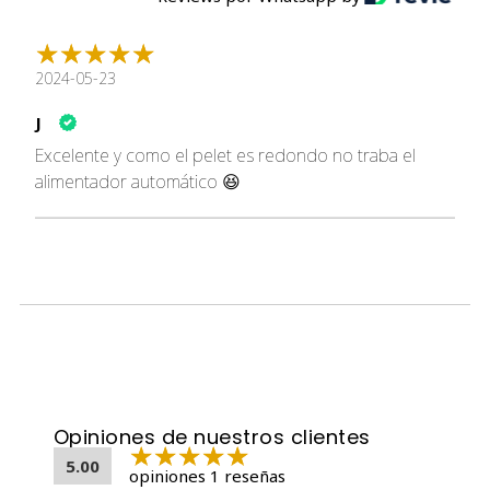
2024-05-23
J
Excelente y como el pelet es redondo no traba el
alimentador automático 😆
Opiniones de nuestros clientes
5.00
opiniones 1 reseñas