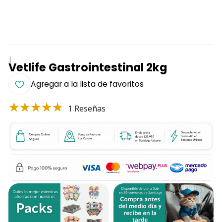
|
Vetlife Gastrointestinal 2kg
Agregar a la lista de favoritos
1 Reseñas