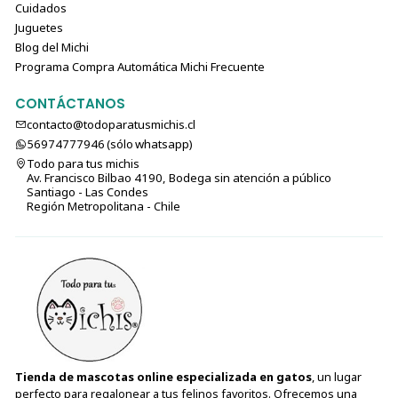
Cuidados
Juguetes
Blog del Michi
Programa Compra Automática Michi Frecuente
CONTÁCTANOS
contacto@todoparatusmichis.cl
56974777946 (sólo⁣⁣⁣⁣⁣​​​​​​​​​​​​​​​ whatsapp)
Todo para tus michis
Av. Francisco Bilbao 4190, Bodega sin atención a público
Santiago - Las Condes
Región Metropolitana - Chile
Tienda de mascotas online especializada en gatos
, un lugar
perfecto para regalonear a tus felinos favoritos. Ofrecemos una