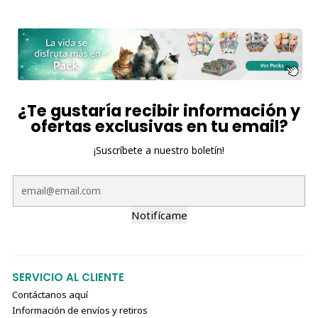
¿Te gustaría recibir información y
ofertas exclusivas en tu email?
¡Suscríbete a nuestro boletín!
Notifícame
SERVICIO AL CLIENTE
Contáctanos aquí
Información de envíos y retiros