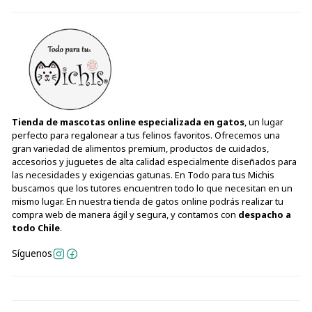
Tienda de mascotas online especializada en gatos
, un lugar
perfecto para regalonear a tus felinos favoritos. Ofrecemos una
gran variedad de alimentos premium, productos de cuidados,
accesorios y juguetes de alta calidad especialmente diseñados para
las necesidades y exigencias gatunas. En Todo para tus Michis
buscamos que los tutores encuentren todo lo que necesitan en un
mismo lugar. En nuestra tienda de gatos online podrás realizar tu
compra web de manera ágil y segura, y contamos con
despacho a
todo Chile
.
Síguenos