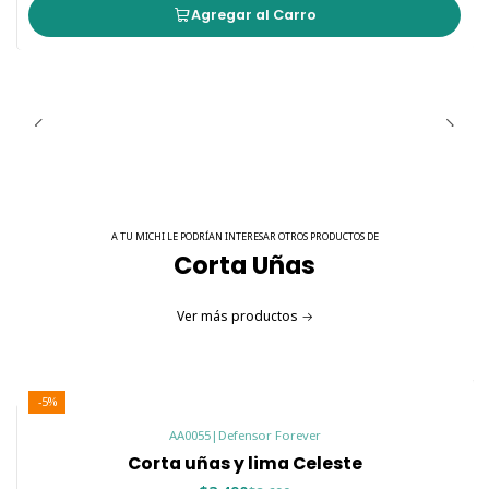
Agregar al Carro
A TU MICHI LE PODRÍAN INTERESAR OTROS PRODUCTOS DE
Corta Uñas
Ver más productos
-5%
AA0055
|
Defensor Forever
Corta uñas y lima Celeste