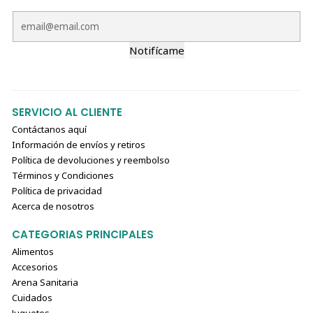
Notifícame
SERVICIO AL CLIENTE
Contáctanos aquí
Información de envíos y retiros
Política de devoluciones y reembolso
Términos y Condiciones
Política de privacidad
Acerca de nosotros
CATEGORIAS PRINCIPALES
Alimentos
Accesorios
Arena Sanitaria
Cuidados
Juguetes