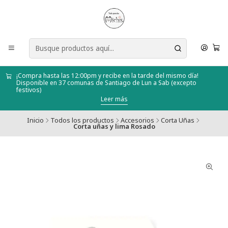
¡Compra hasta las 12:00pm y recibe en la tarde del mismo día!
Disponible en 37 comunas de Santiago de Lun a Sab (excepto
festivos)
Leer más
Inicio
Todos los productos
Accesorios
Corta Uñas
Corta uñas y lima Rosado