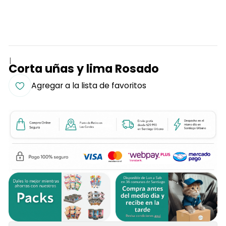
|
Corta uñas y lima Rosado
Agregar a la lista de favoritos