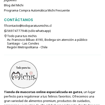
Blog del Michi
Programa Compra Automática Michi Frecuente
CONTÁCTANOS
contacto@todoparatusmichis.cl
56974777946 (sólo⁣⁣⁣⁣⁣​​​​​​​​​​​​​​​ whatsapp)
Todo para tus michis
Av. Francisco Bilbao 4190, Bodega sin atención a público
Santiago - Las Condes
Región Metropolitana - Chile
Tienda de mascotas online especializada en gatos
, un lugar
perfecto para regalonear a tus felinos favoritos. Ofrecemos una
gran variedad de alimentos premium, productos de cuidados,