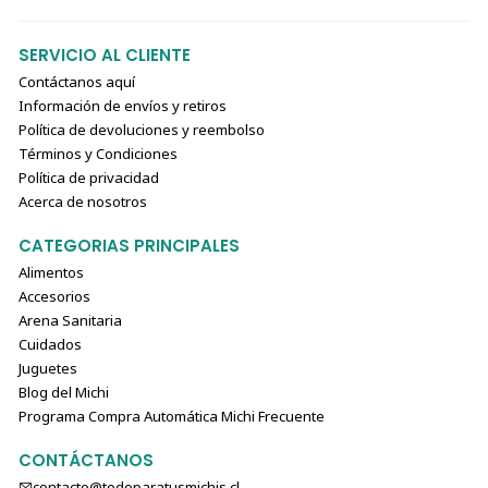
SERVICIO AL CLIENTE
Contáctanos aquí
Información de envíos y retiros
Política de devoluciones y reembolso
Términos y Condiciones
Política de privacidad
Acerca de nosotros
CATEGORIAS PRINCIPALES
Alimentos
Accesorios
Arena Sanitaria
Cuidados
Juguetes
Blog del Michi
Programa Compra Automática Michi Frecuente
CONTÁCTANOS
contacto@todoparatusmichis.cl