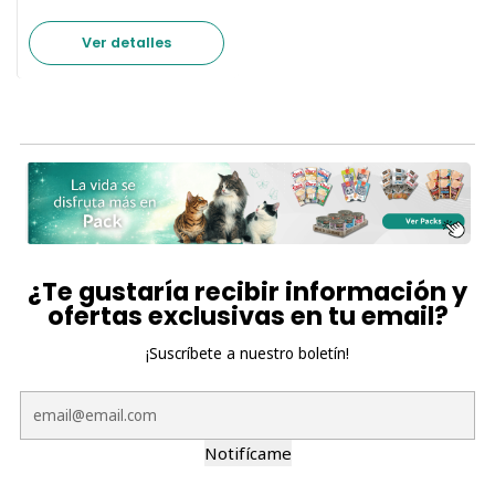
Ver detalles
¿Te gustaría recibir información y
ofertas exclusivas en tu email?
¡Suscríbete a nuestro boletín!
Notifícame