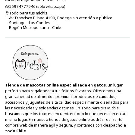
56974777946 (sólo⁣⁣⁣⁣⁣​​​​​​​​​​​​​​​ whatsapp)
Todo para tus michis
Av. Francisco Bilbao 4190, Bodega sin atención a público
Santiago - Las Condes
Región Metropolitana - Chile
Tienda de mascotas online especializada en gatos
, un lugar
perfecto para regalonear a tus felinos favoritos. Ofrecemos una
gran variedad de alimentos premium, productos de cuidados,
accesorios y juguetes de alta calidad especialmente diseñados para
las necesidades y exigencias gatunas. En Todo para tus Michis
buscamos que los tutores encuentren todo lo que necesitan en un
mismo lugar. En nuestra tienda de gatos online podrás realizar tu
compra web de manera ágil y segura, y contamos con
despacho a
todo Chile
.