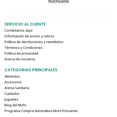
Notifícame
SERVICIO AL CLIENTE
Contáctanos aquí
Información de envíos y retiros
Política de devoluciones y reembolso
Términos y Condiciones
Política de privacidad
Acerca de nosotros
CATEGORIAS PRINCIPALES
Alimentos
Accesorios
Arena Sanitaria
Cuidados
Juguetes
Blog del Michi
Programa Compra Automática Michi Frecuente