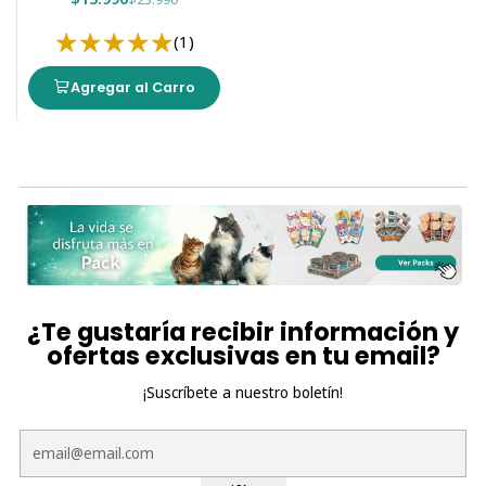
(1)
Agregar al Carro
¿Te gustaría recibir información y
ofertas exclusivas en tu email?
¡Suscríbete a nuestro boletín!