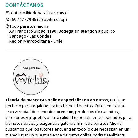
CONTÁCTANOS
contacto@todoparatusmichis.cl
56974777946 (sólo⁣⁣⁣⁣⁣​​​​​​​​​​​​​​​ whatsapp)
Todo para tus michis
Av. Francisco Bilbao 4190, Bodega sin atención a público
Santiago - Las Condes
Región Metropolitana - Chile
Tienda de mascotas online especializada en gatos
, un lugar
perfecto para regalonear a tus felinos favoritos. Ofrecemos una
gran variedad de alimentos premium, productos de cuidados,
accesorios y juguetes de alta calidad especialmente diseñados para
las necesidades y exigencias gatunas. En Todo para tus Michis
buscamos que los tutores encuentren todo lo que necesitan en un
mismo lugar. En nuestra tienda de gatos online podrás realizar tu