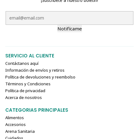
¡Suscríbete a nuestro boletín!
Notifícame
SERVICIO AL CLIENTE
Contáctanos aquí
Información de envíos y retiros
Política de devoluciones y reembolso
Términos y Condiciones
Política de privacidad
Acerca de nosotros
CATEGORIAS PRINCIPALES
Alimentos
Accesorios
Arena Sanitaria
Cuidados