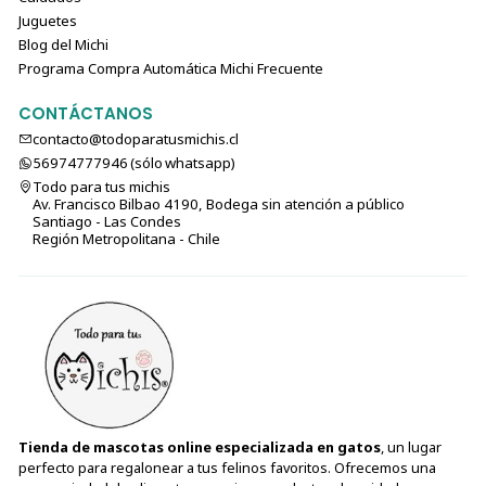
Juguetes
Blog del Michi
Programa Compra Automática Michi Frecuente
CONTÁCTANOS
contacto@todoparatusmichis.cl
56974777946 (sólo⁣⁣⁣⁣⁣​​​​​​​​​​​​​​​ whatsapp)
Todo para tus michis
Av. Francisco Bilbao 4190, Bodega sin atención a público
Santiago - Las Condes
Región Metropolitana - Chile
Tienda de mascotas online especializada en gatos
, un lugar
perfecto para regalonear a tus felinos favoritos. Ofrecemos una