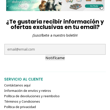
¿Te gustaría recibir información y
ofertas exclusivas en tu email?
¡Suscríbete a nuestro boletín!
Notifícame
SERVICIO AL CLIENTE
Contáctanos aquí
Información de envíos y retiros
Política de devoluciones y reembolso
Términos y Condiciones
Política de privacidad