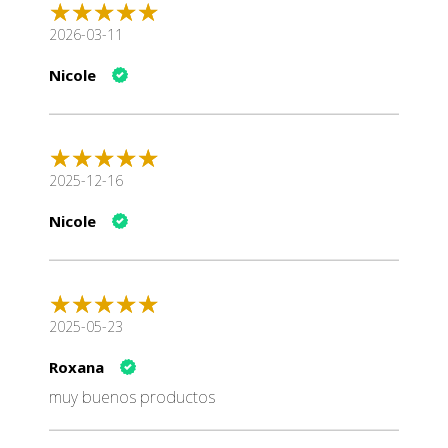
2026-03-11
Nicole
2025-12-16
Nicole
2025-05-23
Roxana
muy buenos productos