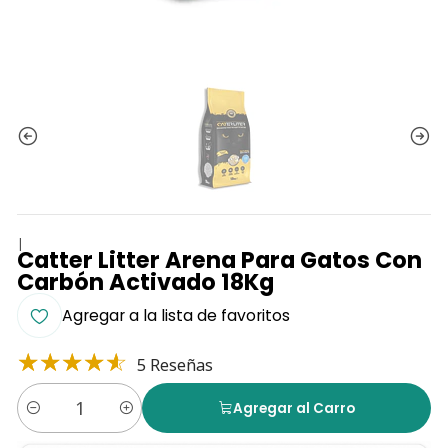
|
Catter Litter Arena Para Gatos Con
Carbón Activado 18Kg
Agregar a la lista de favoritos
5 Reseñas
Agregar al Carro
Cantidad