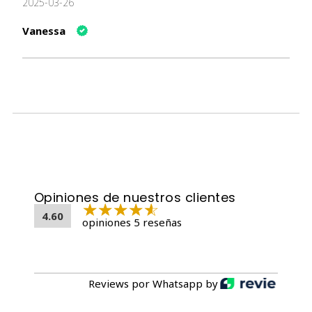
2025-03-26
Vanessa
Opiniones de nuestros clientes
4.60
opiniones 5 reseñas
Reviews por Whatsapp by