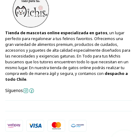
Tienda de mascotas online especializada en gatos
, un lugar
perfecto para regalonear a tus felinos favoritos. Ofrecemos una
gran variedad de alimentos premium, productos de cuidados,
accesorios y juguetes de alta calidad especialmente diseñados para
las necesidades y exigencias gatunas. En Todo para tus Michis
buscamos que los tutores encuentren todo lo que necesitan en un
mismo lugar. En nuestra tienda de gatos online podrás realizar tu
compra web de manera ágil y segura, y contamos con
despacho a
todo Chile
.
Síguenos