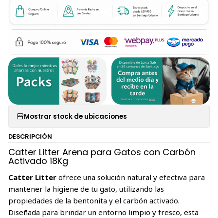
Mostrar stock de ubicaciones
DESCRIPCIÓN
Catter Litter Arena para Gatos con Carbón
Activado 18Kg
Catter Litter
ofrece una solución natural y efectiva para
mantener la higiene de tu gato, utilizando las
propiedades de la bentonita y el carbón activado.
Diseñada para brindar un entorno limpio y fresco, esta