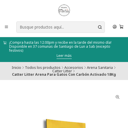
¡Compra hasta las 12:00pm y recibe en la tarde del mismo día!
Disponible en 37 comunas de Santiago de Lun a Sab (excepto
festivos)
Leer más
Inicio
Todos los productos
Accesorios
Arena Sanitaria
Catter Litter
Catter Litter Arena Para Gatos Con Carbón Activado 18Kg