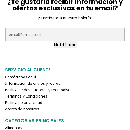
¿Te gustaría recibir información y
ofertas exclusivas en tu email?
¡Suscríbete a nuestro boletín!
Notifícame
SERVICIO AL CLIENTE
Contáctanos aquí
Información de envíos y retiros
Política de devoluciones y reembolso
Términos y Condiciones
Política de privacidad
Acerca de nosotros
CATEGORIAS PRINCIPALES
Alimentos