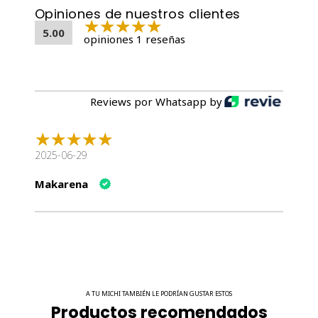
Opiniones de nuestros clientes
5.00
opiniones 1 reseñas
Reviews por Whatsapp by
2025-06-29
Makarena
A TU MICHI TAMBIÉN LE PODRÍAN GUSTAR ESTOS
Productos recomendados