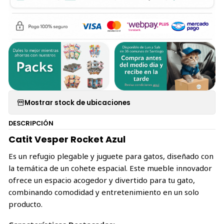
Mostrar stock de ubicaciones
DESCRIPCIÓN
Catit Vesper Rocket Azul
Es un refugio plegable y juguete para gatos, diseñado con
la temática de un cohete espacial. Este mueble innovador
ofrece un espacio acogedor y divertido para tu gato,
combinando comodidad y entretenimiento en un solo
producto.