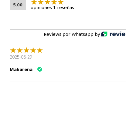
5.00
opiniones 1 reseñas
Reviews por Whatsapp by
2025-06-29
Makarena