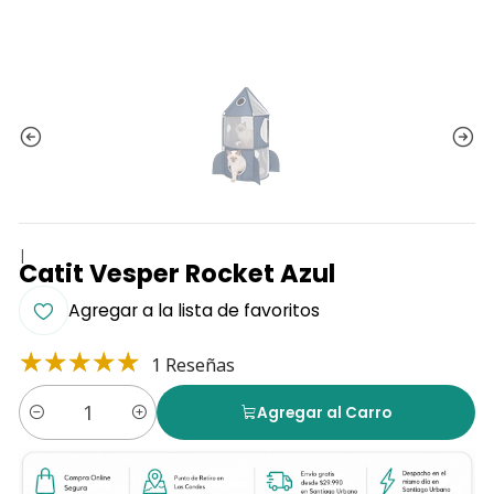
|
Catit Vesper Rocket Azul
Agregar a la lista de favoritos
1 Reseñas
Agregar al Carro
Cantidad