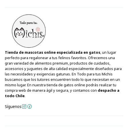
Tienda de mascotas online especializada en gatos
, un lugar
perfecto para regalonear a tus felinos favoritos. Ofrecemos una
gran variedad de alimentos premium, productos de cuidados,
accesorios y juguetes de alta calidad especialmente diseñados para
las necesidades y exigencias gatunas. En Todo para tus Michis
buscamos que los tutores encuentren todo lo que necesitan en un
mismo lugar. En nuestra tienda de gatos online podrás realizar tu
compra web de manera ágil y segura, y contamos con
despacho a
todo Chile
.
Síguenos