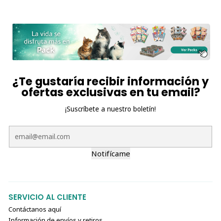
¿Te gustaría recibir información y
ofertas exclusivas en tu email?
¡Suscríbete a nuestro boletín!
Notifícame
SERVICIO AL CLIENTE
Contáctanos aquí
Información de envíos y retiros