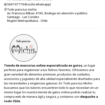
56974777946 (sólo⁣⁣⁣⁣⁣​​​​​​​​​​​​​​​ whatsapp)
Todo para tus michis
Av. Francisco Bilbao 4190, Bodega sin atención a público
Santiago - Las Condes
Región Metropolitana - Chile
Tienda de mascotas online especializada en gatos
, un lugar
perfecto para regalonear a tus felinos favoritos. Ofrecemos una
gran variedad de alimentos premium, productos de cuidados,
accesorios y juguetes de alta calidad especialmente diseñados para
las necesidades y exigencias gatunas. En Todo para tus Michis
buscamos que los tutores encuentren todo lo que necesitan en un
mismo lugar. En nuestra tienda de gatos online podrás realizar tu
compra web de manera ágil y segura, y contamos con
despacho a
todo Chile
.