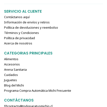
SERVICIO AL CLIENTE
Contáctanos aquí
Información de envíos y retiros
Política de devoluciones y reembolso
Términos y Condiciones
Política de privacidad
Acerca de nosotros
CATEGORIAS PRINCIPALES
Alimentos
Accesorios
Arena Sanitaria
Cuidados
Juguetes
Blog del Michi
Programa Compra Automática Michi Frecuente
CONTÁCTANOS
contacto@todoparatusmichis.cl