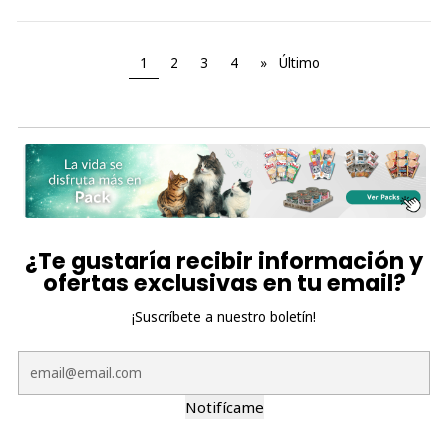
1
2
3
4
»
Último
¿Te gustaría recibir información y
ofertas exclusivas en tu email?
¡Suscríbete a nuestro boletín!
Notifícame