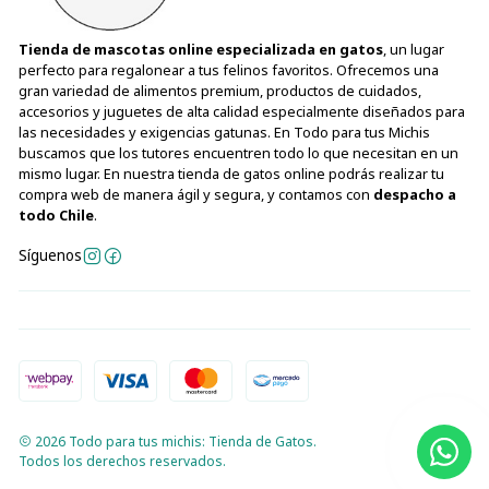
Tienda de mascotas online especializada en gatos
, un lugar
perfecto para regalonear a tus felinos favoritos. Ofrecemos una
gran variedad de alimentos premium, productos de cuidados,
accesorios y juguetes de alta calidad especialmente diseñados para
las necesidades y exigencias gatunas. En Todo para tus Michis
buscamos que los tutores encuentren todo lo que necesitan en un
mismo lugar. En nuestra tienda de gatos online podrás realizar tu
compra web de manera ágil y segura, y contamos con
despacho a
todo Chile
.
Síguenos
2026 Todo para tus michis: Tienda de Gatos.
Todos los derechos reservados.