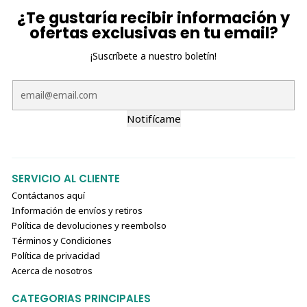
¿Te gustaría recibir información y
ofertas exclusivas en tu email?
¡Suscríbete a nuestro boletín!
Notifícame
SERVICIO AL CLIENTE
Contáctanos aquí
Información de envíos y retiros
Política de devoluciones y reembolso
Términos y Condiciones
Política de privacidad
Acerca de nosotros
CATEGORIAS PRINCIPALES