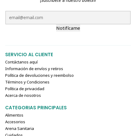
¡Suscríbete a nuestro boletín!
Notifícame
SERVICIO AL CLIENTE
Contáctanos aquí
Información de envíos y retiros
Política de devoluciones y reembolso
Términos y Condiciones
Política de privacidad
Acerca de nosotros
CATEGORIAS PRINCIPALES
Alimentos
Accesorios
Arena Sanitaria
Cuidados