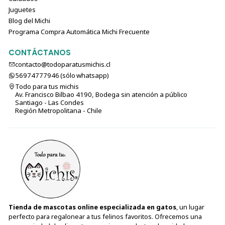
Juguetes
Blog del Michi
Programa Compra Automática Michi Frecuente
CONTÁCTANOS
contacto@todoparatusmichis.cl
56974777946 (sólo⁣⁣⁣⁣⁣​​​​​​​​​​​​​​​ whatsapp)
Todo para tus michis
Av. Francisco Bilbao 4190, Bodega sin atención a público
Santiago - Las Condes
Región Metropolitana - Chile
Tienda de mascotas online especializada en gatos
, un lugar
perfecto para regalonear a tus felinos favoritos. Ofrecemos una