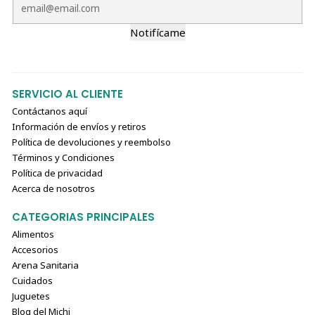
Notifícame
SERVICIO AL CLIENTE
Contáctanos aquí
Información de envíos y retiros
Política de devoluciones y reembolso
Términos y Condiciones
Política de privacidad
Acerca de nosotros
CATEGORIAS PRINCIPALES
Alimentos
Accesorios
Arena Sanitaria
Cuidados
Juguetes
Blog del Michi