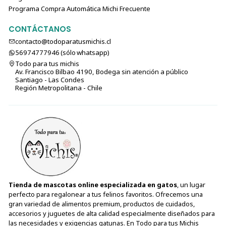
Programa Compra Automática Michi Frecuente
CONTÁCTANOS
contacto@todoparatusmichis.cl
56974777946 (sólo⁣⁣⁣⁣⁣​​​​​​​​​​​​​​​ whatsapp)
Todo para tus michis
Av. Francisco Bilbao 4190, Bodega sin atención a público
Santiago - Las Condes
Región Metropolitana - Chile
Tienda de mascotas online especializada en gatos
, un lugar
perfecto para regalonear a tus felinos favoritos. Ofrecemos una
gran variedad de alimentos premium, productos de cuidados,
accesorios y juguetes de alta calidad especialmente diseñados para
las necesidades y exigencias gatunas. En Todo para tus Michis