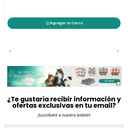
Agregar al Carro
¿Te gustaría recibir información y
ofertas exclusivas en tu email?
¡Suscríbete a nuestro boletín!