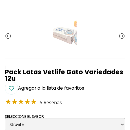
|
Pack Latas Vetlife Gato Variedades
12u
Agregar a la lista de favoritos
5 Reseñas
SELECCIONE EL SABOR