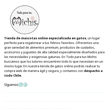
Tienda de mascotas online especializada en gatos
, un lugar
perfecto para regalonear a tus felinos favoritos. Ofrecemos una
gran variedad de alimentos premium, productos de cuidados,
accesorios y juguetes de alta calidad especialmente diseñados para
las necesidades y exigencias gatunas. En Todo para tus Michis
buscamos que los tutores encuentren todo lo que necesitan en un
mismo lugar. En nuestra tienda de gatos online podrás realizar tu
compra web de manera ágil y segura, y contamos con
despacho a
todo Chile
.
Síguenos