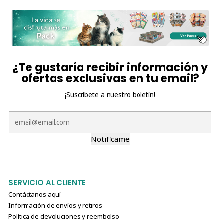
¿Te gustaría recibir información y
ofertas exclusivas en tu email?
¡Suscríbete a nuestro boletín!
Notifícame
SERVICIO AL CLIENTE
Contáctanos aquí
Información de envíos y retiros
Política de devoluciones y reembolso