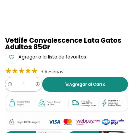
|
Vetlife Convalescence Lata Gatos
Adultos 85Gr
Agregar a la lista de favoritos
3 Reseñas
Agregar al Carro
Cantidad