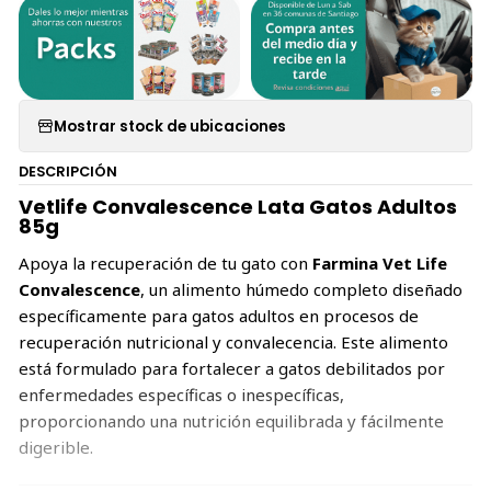
Mostrar stock de ubicaciones
DESCRIPCIÓN
Vetlife Convalescence Lata Gatos Adultos
85g
Apoya la recuperación de tu gato con
Farmina Vet Life
Convalescence
, un alimento húmedo completo diseñado
específicamente para gatos adultos en procesos de
recuperación nutricional y convalecencia. Este alimento
está formulado para fortalecer a gatos debilitados por
enfermedades específicas o inespecíficas,
proporcionando una nutrición equilibrada y fácilmente
digerible.