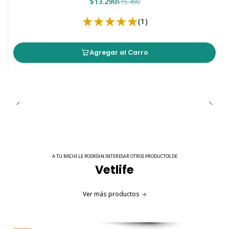
$13.290
$15.490
(1)
Agregar al Carro
A TU MICHI LE PODRÍAN INTERESAR OTROS PRODUCTOS DE
Vetlife
Ver más productos