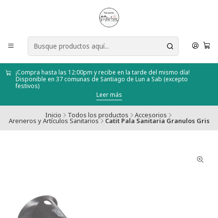
¡Compra hasta las 12:00pm y recibe en la tarde del mismo día!
Disponible en 37 comunas de Santiago de Lun a Sab (excepto
festivos)
Leer más
Inicio
Todos los productos
Accesorios
Areneros y Artículos Sanitarios
Catit Pala Sanitaria Granulos Gris