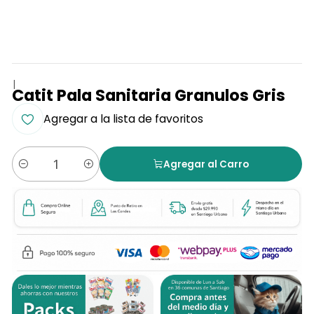
|
Catit Pala Sanitaria Granulos Gris
Agregar a la lista de favoritos
Agregar al Carro
Cantidad