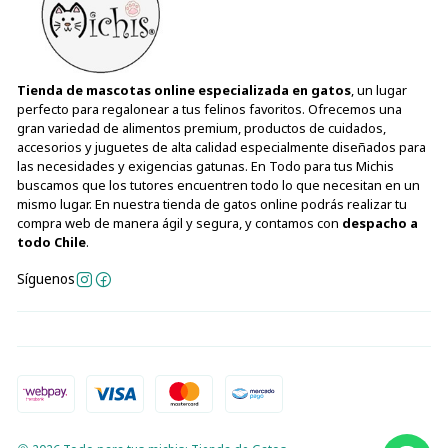
Tienda de mascotas online especializada en gatos
, un lugar
perfecto para regalonear a tus felinos favoritos. Ofrecemos una
gran variedad de alimentos premium, productos de cuidados,
accesorios y juguetes de alta calidad especialmente diseñados para
las necesidades y exigencias gatunas. En Todo para tus Michis
buscamos que los tutores encuentren todo lo que necesitan en un
mismo lugar. En nuestra tienda de gatos online podrás realizar tu
compra web de manera ágil y segura, y contamos con
despacho a
todo Chile
.
Síguenos