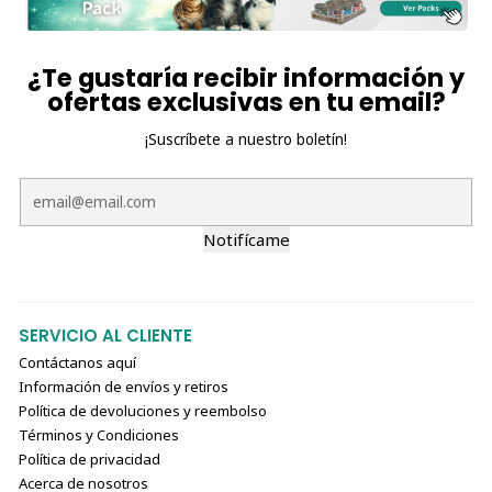
¿Te gustaría recibir información y
ofertas exclusivas en tu email?
¡Suscríbete a nuestro boletín!
Notifícame
SERVICIO AL CLIENTE
Contáctanos aquí
Información de envíos y retiros
Política de devoluciones y reembolso
Términos y Condiciones
Política de privacidad
Acerca de nosotros