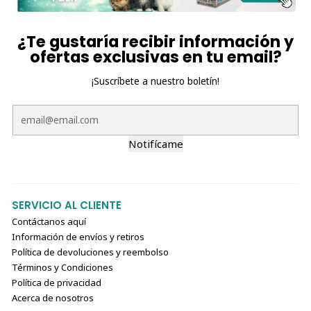
¿Te gustaría recibir información y
ofertas exclusivas en tu email?
¡Suscríbete a nuestro boletín!
Notifícame
SERVICIO AL CLIENTE
Contáctanos aquí
Información de envíos y retiros
Política de devoluciones y reembolso
Términos y Condiciones
Política de privacidad
Acerca de nosotros