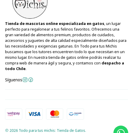
Tienda de mascotas online especializada en gatos
, un lugar
perfecto para regalonear a tus felinos favoritos. Ofrecemos una
gran variedad de alimentos premium, productos de cuidados,
accesorios y juguetes de alta calidad especialmente diseñados para
las necesidades y exigencias gatunas. En Todo para tus Michis
buscamos que los tutores encuentren todo lo que necesitan en un
mismo lugar. En nuestra tienda de gatos online podrás realizar tu
compra web de manera ágil y segura, y contamos con
despacho a
todo Chile
.
Síguenos
2026 Todo para tus michis: Tienda de Gatos.