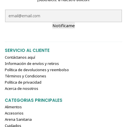
Notifícame
SERVICIO AL CLIENTE
Contáctanos aquí
Información de envíos y retiros
Política de devoluciones y reembolso
Términos y Condiciones
Política de privacidad
Acerca de nosotros
CATEGORIAS PRINCIPALES
Alimentos
Accesorios
Arena Sanitaria
Cuidados