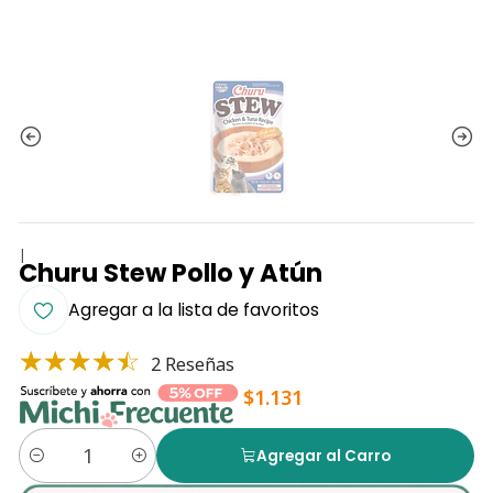
|
Churu Stew Pollo y Atún
Agregar a la lista de favoritos
2 Reseñas
$1.131
Agregar al Carro
Cantidad