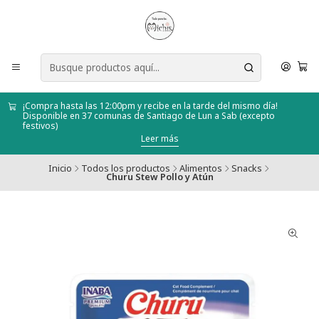
¡Compra hasta las 12:00pm y recibe en la tarde del mismo día!
Disponible en 37 comunas de Santiago de Lun a Sab (excepto
festivos)
Leer más
Inicio
Todos los productos
Alimentos
Snacks
Churu Stew Pollo y Atún