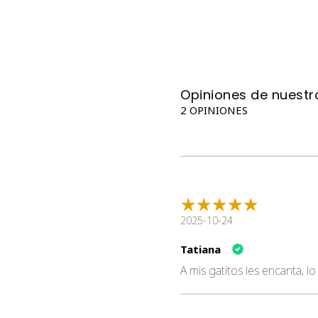
Opiniones de nuestro
2 OPINIONES
2025-10-24
Tatiana
A mis gatitos les encanta, 