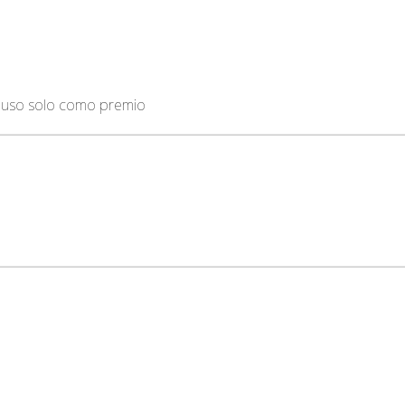
lo uso solo como premio