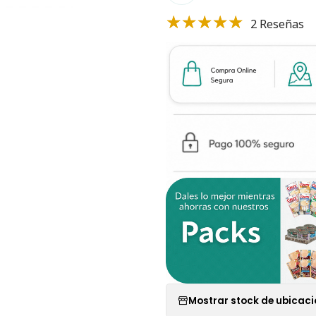
2 Reseñas
Mostrar stock de ubicac