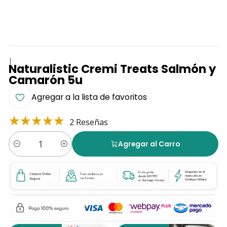
|
Naturalistic Cremi Treats Salmón y
Camarón 5u
Agregar a la lista de favoritos
2 Reseñas
Agregar al Carro
Cantidad