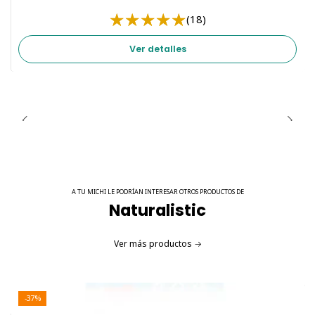
(18)
Ver detalles
A TU MICHI LE PODRÍAN INTERESAR OTROS PRODUCTOS DE
Naturalistic
Ver más productos
-37%