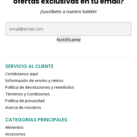
ofertas exclusivas en tu email?
¡Suscríbete a nuestro boletín!
Notifícame
SERVICIO AL CLIENTE
Contáctanos aquí
Información de envíos y retiros
Política de devoluciones y reembolso
Términos y Condiciones
Política de privacidad
Acerca de nosotros
CATEGORIAS PRINCIPALES
Alimentos
Accesorios