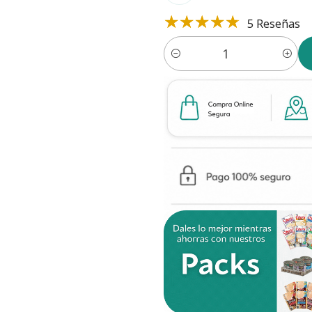
5 Reseñas
Cantidad