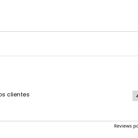
s clientes
Reviews p