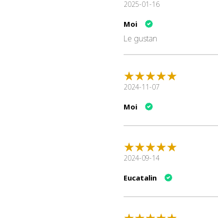
2025-01-16
Moi
Le gustan
2024-11-07
Moi
2024-09-14
Eucatalin