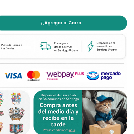
Agregar al Carro