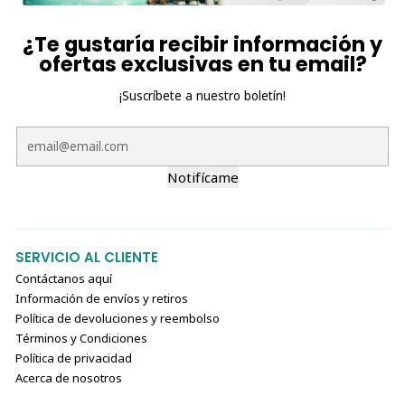
¿Te gustaría recibir información y
ofertas exclusivas en tu email?
¡Suscríbete a nuestro boletín!
Notifícame
SERVICIO AL CLIENTE
Contáctanos aquí
Información de envíos y retiros
Política de devoluciones y reembolso
Términos y Condiciones
Política de privacidad
Acerca de nosotros