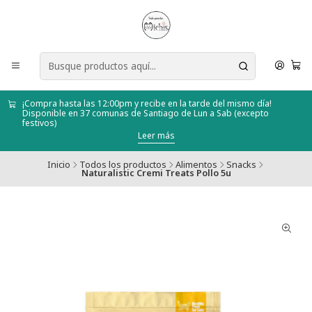
¡Compra hasta las 12:00pm y recibe en la tarde del mismo día!
Disponible en 37 comunas de Santiago de Lun a Sab (excepto
festivos)
Leer más
Inicio
Todos los productos
Alimentos
Snacks
Naturalistic Cremi Treats Pollo 5u