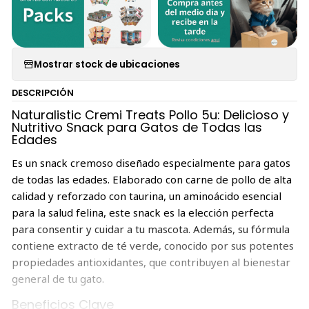
Mostrar stock de ubicaciones
DESCRIPCIÓN
Naturalistic Cremi Treats Pollo 5u: Delicioso y
Nutritivo Snack para Gatos de Todas las
Edades
Es un snack cremoso diseñado especialmente para gatos
de todas las edades. Elaborado con carne de pollo de alta
calidad y reforzado con taurina, un aminoácido esencial
para la salud felina, este snack es la elección perfecta
para consentir y cuidar a tu mascota. Además, su fórmula
contiene extracto de té verde, conocido por sus potentes
propiedades antioxidantes, que contribuyen al bienestar
general de tu gato.
Beneficios Clave