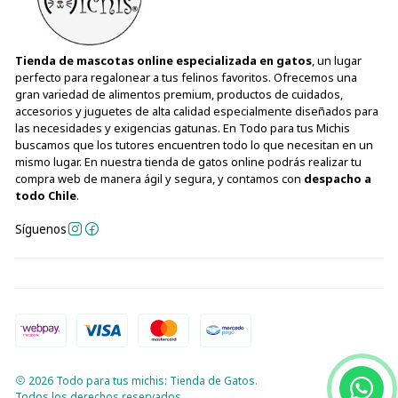
Tienda de mascotas online especializada en gatos
, un lugar
perfecto para regalonear a tus felinos favoritos. Ofrecemos una
gran variedad de alimentos premium, productos de cuidados,
accesorios y juguetes de alta calidad especialmente diseñados para
las necesidades y exigencias gatunas. En Todo para tus Michis
buscamos que los tutores encuentren todo lo que necesitan en un
mismo lugar. En nuestra tienda de gatos online podrás realizar tu
compra web de manera ágil y segura, y contamos con
despacho a
todo Chile
.
Síguenos
2026 Todo para tus michis: Tienda de Gatos.
Todos los derechos reservados.