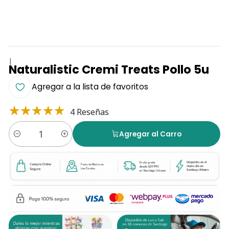
|
Naturalistic Cremi Treats Pollo 5u
Agregar a la lista de favoritos
4 Reseñas
Agregar al Carro
Cantidad