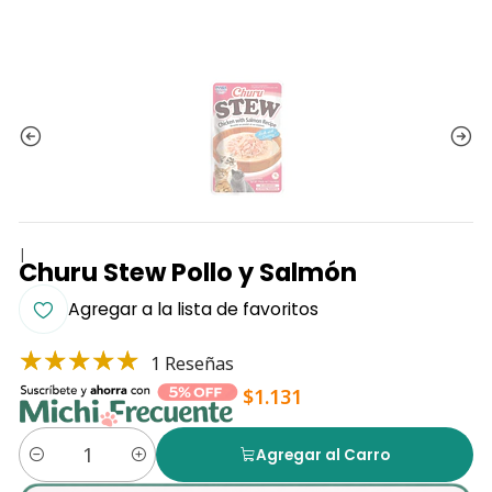
|
Churu Stew Pollo y Salmón
Agregar a la lista de favoritos
1 Reseñas
$1.131
Agregar al Carro
Cantidad