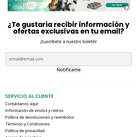
¿Te gustaría recibir información y
ofertas exclusivas en tu email?
¡Suscríbete a nuestro boletín!
Notifícame
SERVICIO AL CLIENTE
Contáctanos aquí
Información de envíos y retiros
Política de devoluciones y reembolso
Términos y Condiciones
Política de privacidad