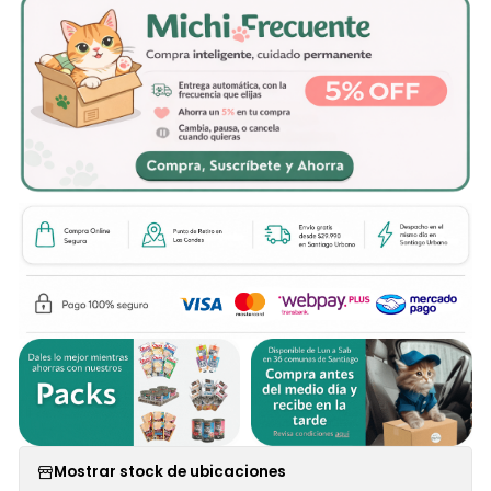
Mostrar stock de ubicaciones