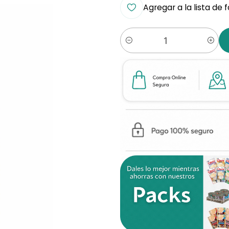
Agregar a la lista de 
Cantidad