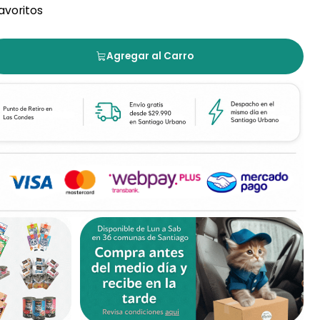
favoritos
Agregar al Carro