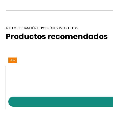
A TU MICHI TAMBIÉN LE PODRÍAN GUSTAR ESTOS
Productos recomendados
-8%