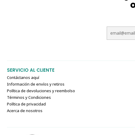
o
SERVICIO AL CLIENTE
Contáctanos aquí
Información de envíos y retiros
Política de devoluciones y reembolso
Términos y Condiciones
Política de privacidad
Acerca de nosotros