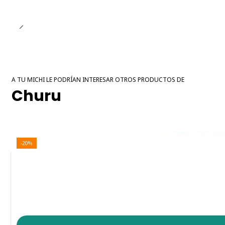
A TU MICHI LE PODRÍAN INTERESAR OTROS PRODUCTOS DE
Churu
-20%