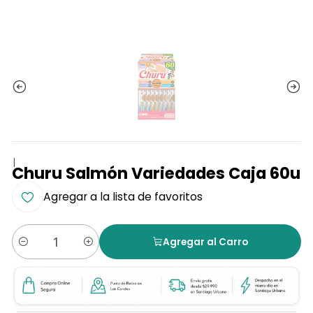
|
Churu Salmón Variedades Caja 60u
Agregar a la lista de favoritos
Agregar al Carro
Cantidad