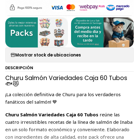
Mostrar stock de ubicaciones
DESCRIPCIÓN
Churu Salmón Variedades Caja 60 Tubos
🐟😻
¡La colección definitiva de Churu para los verdaderos
fanáticos del salmón! 💙
Churu Salmón Variedades Caja 60 Tubos
reúne las
cuatro irresistibles recetas de la línea de salmón de Inaba
en un solo formato económico y conveniente. Elaborado
con ingredientes de alta calidad, este pack ofrece una