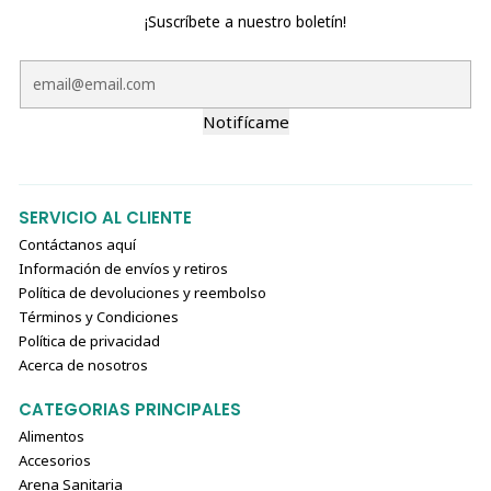
¡Suscríbete a nuestro boletín!
Notifícame
SERVICIO AL CLIENTE
Contáctanos aquí
Información de envíos y retiros
Política de devoluciones y reembolso
Términos y Condiciones
Política de privacidad
Acerca de nosotros
CATEGORIAS PRINCIPALES
Alimentos
Accesorios
Arena Sanitaria