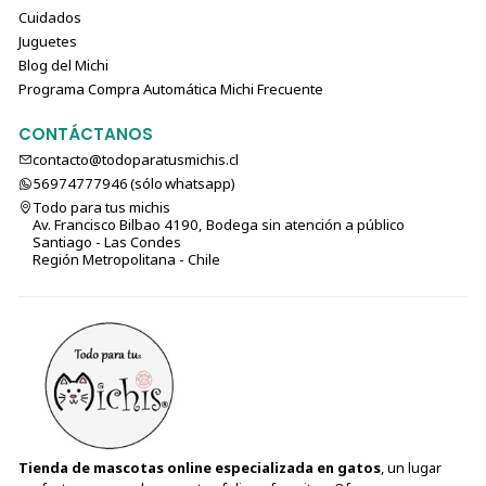
Cuidados
Juguetes
Blog del Michi
Programa Compra Automática Michi Frecuente
CONTÁCTANOS
contacto@todoparatusmichis.cl
56974777946 (sólo⁣⁣⁣⁣⁣​​​​​​​​​​​​​​​ whatsapp)
Todo para tus michis
Av. Francisco Bilbao 4190, Bodega sin atención a público
Santiago - Las Condes
Región Metropolitana - Chile
Tienda de mascotas online especializada en gatos
, un lugar