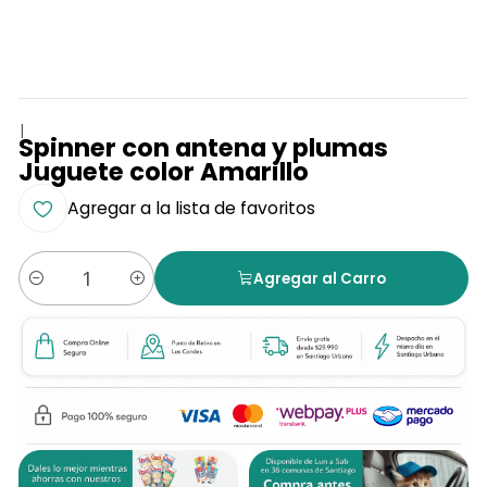
|
Spinner con antena y plumas
Juguete color Amarillo
Agregar a la lista de favoritos
Agregar al Carro
Cantidad