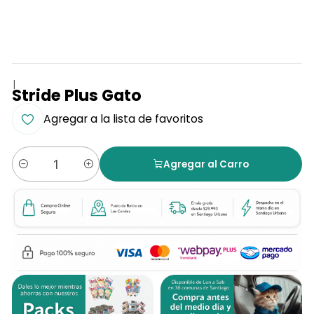
|
Stride Plus Gato
Agregar a la lista de favoritos
Agregar al Carro
Cantidad