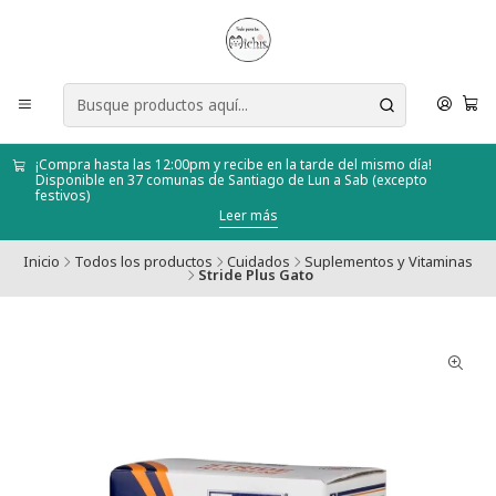
¡Compra hasta las 12:00pm y recibe en la tarde del mismo día!
Disponible en 37 comunas de Santiago de Lun a Sab (excepto
festivos)
Leer más
Inicio
Todos los productos
Cuidados
Suplementos y Vitaminas
Stride Plus Gato