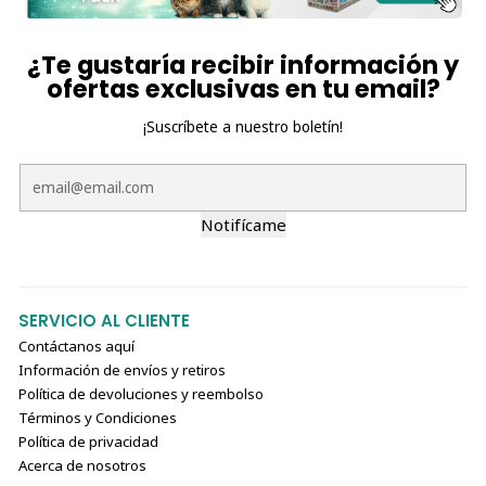
¿Te gustaría recibir información y
ofertas exclusivas en tu email?
¡Suscríbete a nuestro boletín!
Notifícame
SERVICIO AL CLIENTE
Contáctanos aquí
Información de envíos y retiros
Política de devoluciones y reembolso
Términos y Condiciones
Política de privacidad
Acerca de nosotros