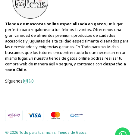
Tienda de mascotas online especializada en gatos
, un lugar
perfecto para regalonear a tus felinos favoritos. Ofrecemos una
gran variedad de alimentos premium, productos de cuidados,
accesorios y juguetes de alta calidad especialmente diseñados para
las necesidades y exigencias gatunas. En Todo para tus Michis
buscamos que los tutores encuentren todo lo que necesitan en un
mismo lugar. En nuestra tienda de gatos online podrás realizar tu
compra web de manera ágil y segura, y contamos con
despacho a
todo Chile
.
Síguenos
2026 Todo para tus michis: Tienda de Gatos.