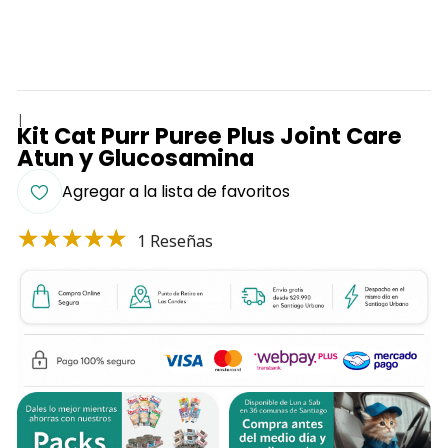
|
Kit Cat Purr Puree Plus Joint Care
Atun y Glucosamina
Agregar a la lista de favoritos
1 Reseñas