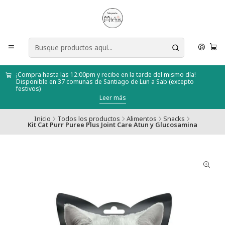
¡Compra hasta las 12:00pm y recibe en la tarde del mismo día!
Disponible en 37 comunas de Santiago de Lun a Sab (excepto
festivos)
Leer más
Inicio
Todos los productos
Alimentos
Snacks
Kit Cat Purr Puree Plus Joint Care Atun y Glucosamina