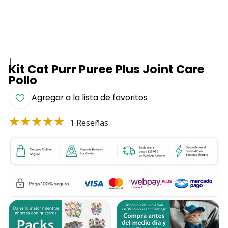
|
Kit Cat Purr Puree Plus Joint Care
Pollo
Agregar a la lista de favoritos
1 Reseñas