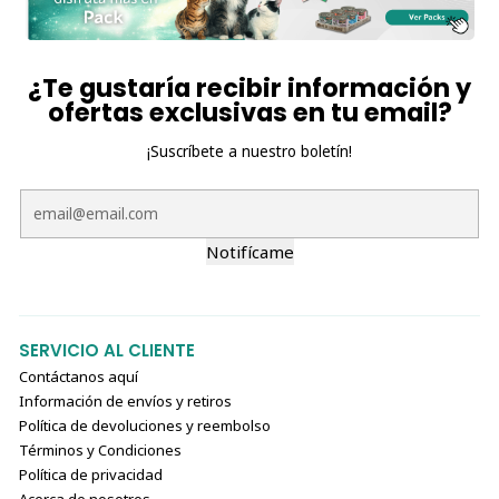
¿Te gustaría recibir información y
ofertas exclusivas en tu email?
¡Suscríbete a nuestro boletín!
Notifícame
SERVICIO AL CLIENTE
Contáctanos aquí
Información de envíos y retiros
Política de devoluciones y reembolso
Términos y Condiciones
Política de privacidad