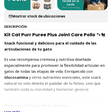
Mostrar stock de ubicaciones
DESCRIPCIÓN
Kit Cat Purr Puree Plus Joint Care Pollo
🐾🐔
Snack funcional y delicioso para el cuidado de las
articulaciones de tu gato
Es una recompensa cremosa y nutritiva diseñada
especialmente para promover la flexibilidad articular en
gatos de todas las etapas de vida. Enriquecido con
Glucosamina
y otros nutrientes esenciales, este snack
natural no solo deleita el paladar de tu felino, sino que
también cuida su movilidad y bienestar general.
Características Principales