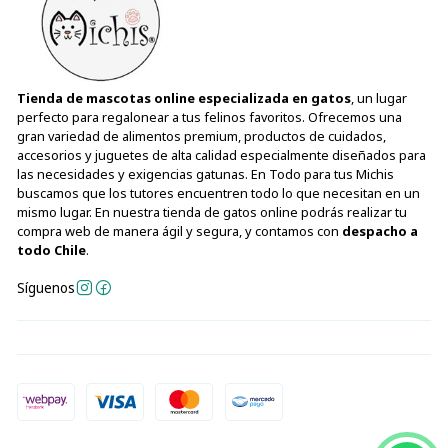
Tienda de mascotas online especializada en gatos
, un lugar
perfecto para regalonear a tus felinos favoritos. Ofrecemos una
gran variedad de alimentos premium, productos de cuidados,
accesorios y juguetes de alta calidad especialmente diseñados para
las necesidades y exigencias gatunas. En Todo para tus Michis
buscamos que los tutores encuentren todo lo que necesitan en un
mismo lugar. En nuestra tienda de gatos online podrás realizar tu
compra web de manera ágil y segura, y contamos con
despacho a
todo Chile
.
Síguenos