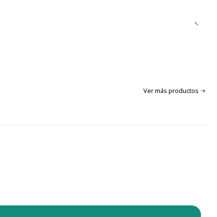
Ver más productos