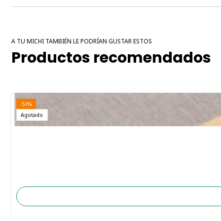
A TU MICHI TAMBIÉN LE PODRÍAN GUSTAR ESTOS
Productos recomendados
-51%
Agotado