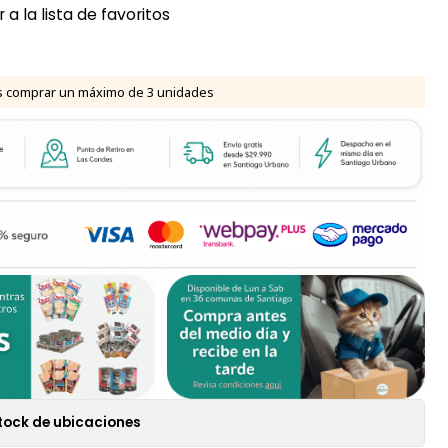
 a la lista de favoritos
 comprar un máximo de 3 unidades
tock de ubicaciones