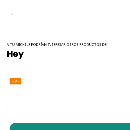
A TU MICHI LE PODRÍAN INTERESAR OTROS PRODUCTOS DE
Hey
-22%