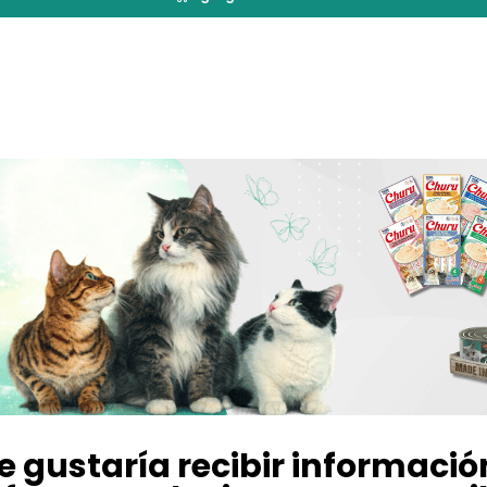
e gustaría recibir informació