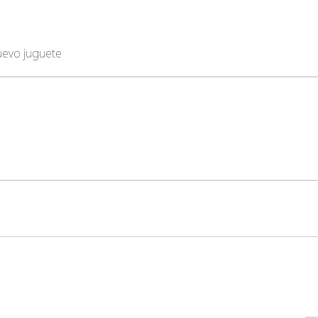
nuevo juguete