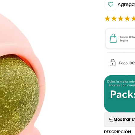
Agregar
Mostrar s
DESCRIPCIÓN