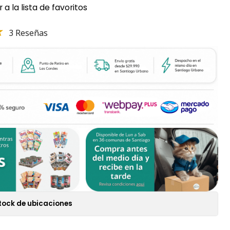
 a la lista de favoritos
3 Reseñas
tock de ubicaciones