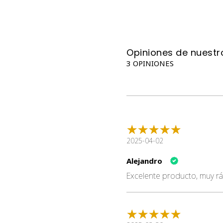
Opiniones de nuestro
3 OPINIONES
2025-04-02
Alejandro
Excelente producto, muy rá