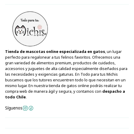
Tienda de mascotas online especializada en gatos
, un lugar
perfecto para regalonear a tus felinos favoritos. Ofrecemos una
gran variedad de alimentos premium, productos de cuidados,
accesorios y juguetes de alta calidad especialmente diseñados para
las necesidades y exigencias gatunas. En Todo para tus Michis
buscamos que los tutores encuentren todo lo que necesitan en un
mismo lugar. En nuestra tienda de gatos online podrás realizar tu
compra web de manera ágil y segura, y contamos con
despacho a
todo Chile
.
Síguenos