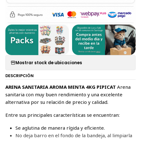
Mostrar stock de ubicaciones
DESCRIPCIÓN
ARENA SANITARIA AROMA MENTA 4KG PIPICAT
Arena
sanitaria con muy buen rendimiento y una excelente
alternativa por su relación de precio y calidad.
Entre sus principales características se encuentran:
Se aglutina de manera rígida y eficiente.
No deja barro en el fondo de la bandeja, al limpiarla