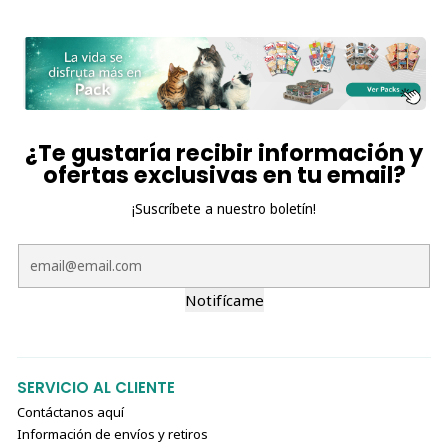
¿Te gustaría recibir información y
ofertas exclusivas en tu email?
¡Suscríbete a nuestro boletín!
Notifícame
SERVICIO AL CLIENTE
Contáctanos aquí
Información de envíos y retiros