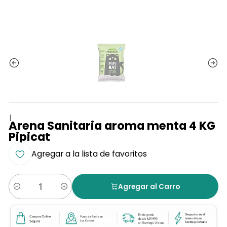
|
Arena Sanitaria aroma menta 4 KG
Pipicat
Agregar a la lista de favoritos
Agregar al Carro
Cantidad