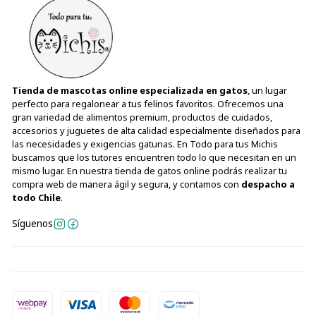
Tienda de mascotas online especializada en gatos
, un lugar
perfecto para regalonear a tus felinos favoritos. Ofrecemos una
gran variedad de alimentos premium, productos de cuidados,
accesorios y juguetes de alta calidad especialmente diseñados para
las necesidades y exigencias gatunas. En Todo para tus Michis
buscamos que los tutores encuentren todo lo que necesitan en un
mismo lugar. En nuestra tienda de gatos online podrás realizar tu
compra web de manera ágil y segura, y contamos con
despacho a
todo Chile
.
Síguenos