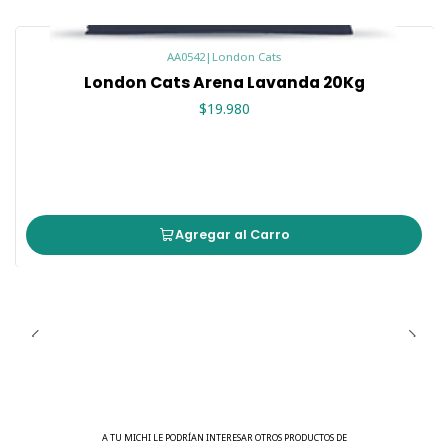
AA0542
|
London Cats
London Cats Arena Lavanda 20Kg
$19.980
Agregar al Carro
A TU MICHI LE PODRÍAN INTERESAR OTROS PRODUCTOS DE