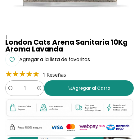
|
London Cats Arena Sanitaria 10Kg
Aroma Lavanda
Agregar a la lista de favoritos
1 Reseñas
Agregar al Carro
Cantidad