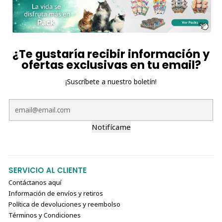
¿Te gustaría recibir información y
ofertas exclusivas en tu email?
¡Suscríbete a nuestro boletín!
Notifícame
SERVICIO AL CLIENTE
Contáctanos aquí
Información de envíos y retiros
Política de devoluciones y reembolso
Términos y Condiciones