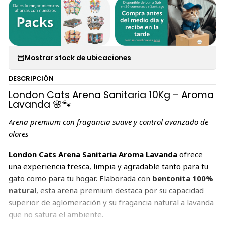
Mostrar stock de ubicaciones
DESCRIPCIÓN
London Cats Arena Sanitaria 10Kg – Aroma
Lavanda 🌸🐾
Arena premium con fragancia suave y control avanzado de
olores
London Cats Arena Sanitaria Aroma Lavanda
ofrece
una experiencia fresca, limpia y agradable tanto para tu
gato como para tu hogar. Elaborada con
bentonita 100%
natural
, esta arena premium destaca por su capacidad
superior de aglomeración y su fragancia natural a lavanda
que no satura el ambiente.