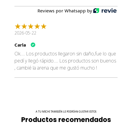
Reviews por Whatsapp by
2026-05-22
Carla
Ok.... Los productos llegaron sin daño,fue lo que
pedí y llegó rápido.... Los productos son buenos
, cambié la arena que me gustó mucho !
A TU MICHI TAMBIÉN LE PODRÍAN GUSTAR ESTOS
Productos recomendados