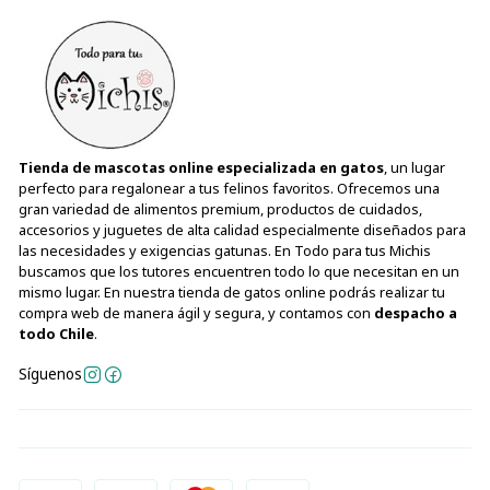
Tienda de mascotas online especializada en gatos
, un lugar
perfecto para regalonear a tus felinos favoritos. Ofrecemos una
gran variedad de alimentos premium, productos de cuidados,
accesorios y juguetes de alta calidad especialmente diseñados para
las necesidades y exigencias gatunas. En Todo para tus Michis
buscamos que los tutores encuentren todo lo que necesitan en un
mismo lugar. En nuestra tienda de gatos online podrás realizar tu
compra web de manera ágil y segura, y contamos con
despacho a
todo Chile
.
Síguenos