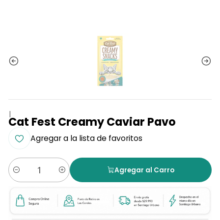
|
Cat Fest Creamy Caviar Pavo
Agregar a la lista de favoritos
Agregar al Carro
Cantidad