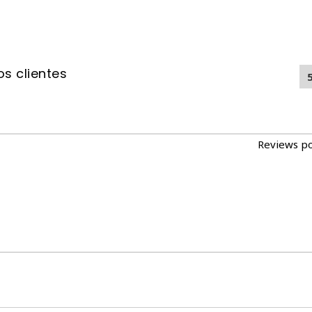
s clientes
Reviews p