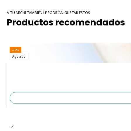
A TU MICHI TAMBIÉN LE PODRÍAN GUSTAR ESTOS
Productos recomendados
-22%
Agotado