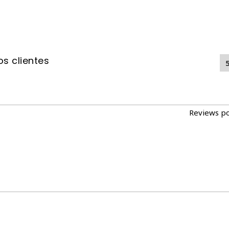
s clientes
Reviews p