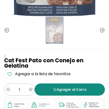
|
Cat Fest Pato con Conejo en
Gelatina
Agregar a la lista de favoritos
Agregar al Carro
Cantidad