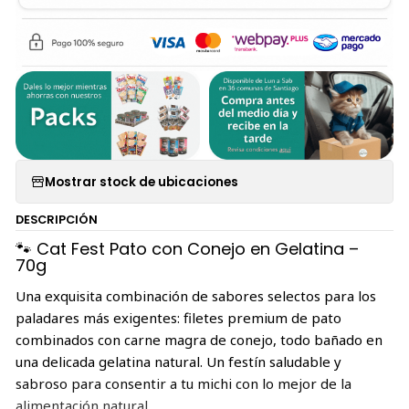
Mostrar stock de ubicaciones
DESCRIPCIÓN
🐾 Cat Fest Pato con Conejo en Gelatina –
70g
Una exquisita combinación de sabores selectos para los
paladares más exigentes: filetes premium de pato
combinados con carne magra de conejo, todo bañado en
una delicada gelatina natural. Un festín saludable y
sabroso para consentir a tu michi con lo mejor de la
alimentación natural.