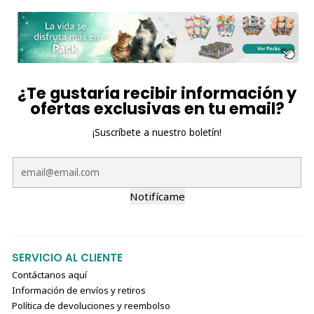
¿Te gustaría recibir información y
ofertas exclusivas en tu email?
¡Suscríbete a nuestro boletín!
Notifícame
SERVICIO AL CLIENTE
Contáctanos aquí
Información de envíos y retiros
Política de devoluciones y reembolso