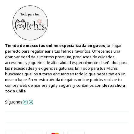
Tienda de mascotas online especializada en gatos
, un lugar
perfecto para regalonear a tus felinos favoritos. Ofrecemos una
gran variedad de alimentos premium, productos de cuidados,
accesorios y juguetes de alta calidad especialmente diseñados para
las necesidades y exigencias gatunas. En Todo para tus Michis
buscamos que los tutores encuentren todo lo que necesitan en un
mismo lugar. En nuestra tienda de gatos online podrás realizar tu
compra web de manera ágil y segura, y contamos con
despacho a
todo Chile
.
Síguenos