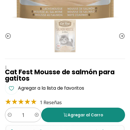
|
Cat Fest Mousse de salmón para
gatitos
Agregar a la lista de favoritos
1 Reseñas
Agregar al Carro
Cantidad