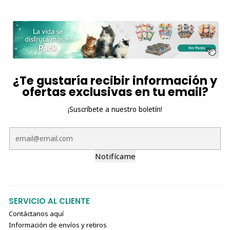
¿Te gustaría recibir información y
ofertas exclusivas en tu email?
¡Suscríbete a nuestro boletín!
Notifícame
SERVICIO AL CLIENTE
Contáctanos aquí
Información de envíos y retiros