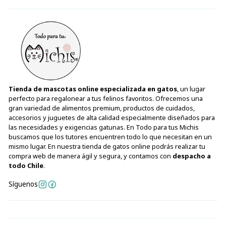
Tienda de mascotas online especializada en gatos
, un lugar
perfecto para regalonear a tus felinos favoritos. Ofrecemos una
gran variedad de alimentos premium, productos de cuidados,
accesorios y juguetes de alta calidad especialmente diseñados para
las necesidades y exigencias gatunas. En Todo para tus Michis
buscamos que los tutores encuentren todo lo que necesitan en un
mismo lugar. En nuestra tienda de gatos online podrás realizar tu
compra web de manera ágil y segura, y contamos con
despacho a
todo Chile
.
Síguenos