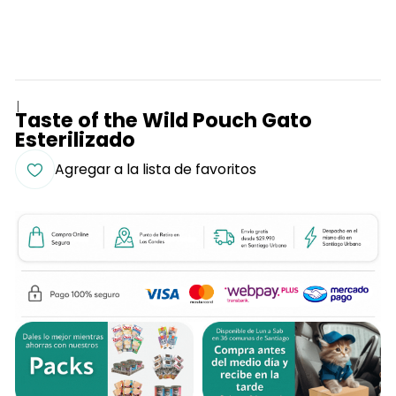
|
Taste of the Wild Pouch Gato
Esterilizado
Agregar a la lista de favoritos