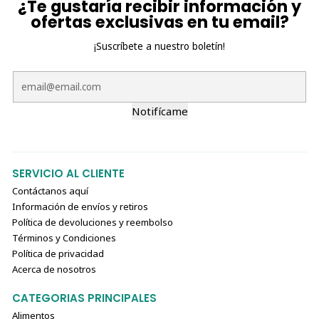
¿Te gustaría recibir información y
ofertas exclusivas en tu email?
¡Suscríbete a nuestro boletín!
Notifícame
SERVICIO AL CLIENTE
Contáctanos aquí
Información de envíos y retiros
Política de devoluciones y reembolso
Términos y Condiciones
Política de privacidad
Acerca de nosotros
CATEGORIAS PRINCIPALES
Alimentos