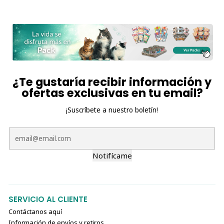
¿Te gustaría recibir información y
ofertas exclusivas en tu email?
¡Suscríbete a nuestro boletín!
Notifícame
SERVICIO AL CLIENTE
Contáctanos aquí
Información de envíos y retiros