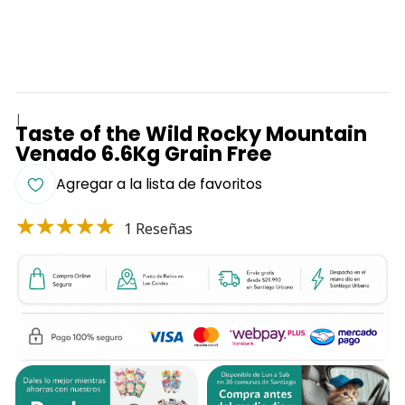
|
Taste of the Wild Rocky Mountain
Venado 6.6Kg Grain Free
Agregar a la lista de favoritos
1 Reseñas