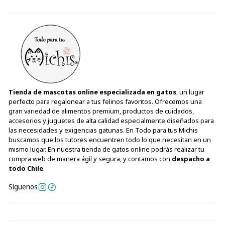
Tienda de mascotas online especializada en gatos
, un lugar
perfecto para regalonear a tus felinos favoritos. Ofrecemos una
gran variedad de alimentos premium, productos de cuidados,
accesorios y juguetes de alta calidad especialmente diseñados para
las necesidades y exigencias gatunas. En Todo para tus Michis
buscamos que los tutores encuentren todo lo que necesitan en un
mismo lugar. En nuestra tienda de gatos online podrás realizar tu
compra web de manera ágil y segura, y contamos con
despacho a
todo Chile
.
Síguenos