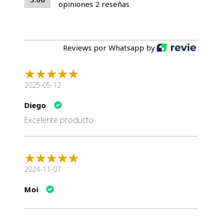
opiniones 2 reseñas
Reviews por Whatsapp by
2025-05-12
Diego
Excelente producto
2024-11-07
Moi