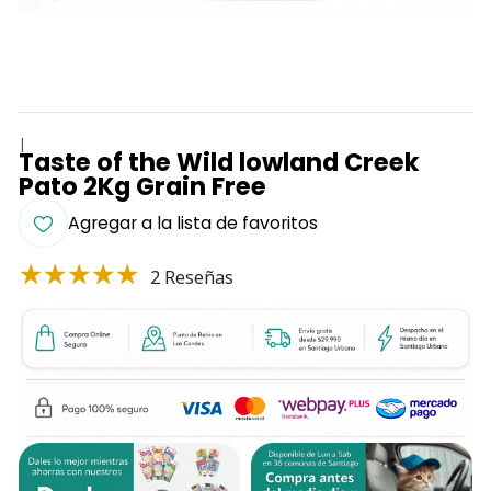
|
Taste of the Wild lowland Creek
Pato 2Kg Grain Free
Agregar a la lista de favoritos
2 Reseñas