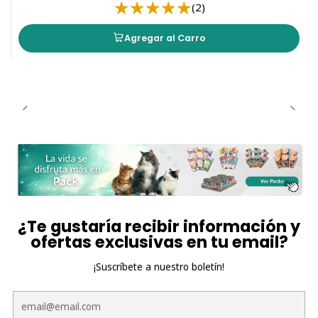
(2)
Agregar al Carro
¿Te gustaría recibir información y
ofertas exclusivas en tu email?
¡Suscríbete a nuestro boletín!