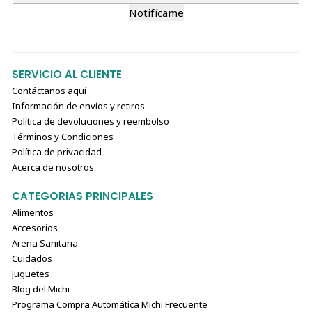
Notifícame
SERVICIO AL CLIENTE
Contáctanos aquí
Información de envíos y retiros
Política de devoluciones y reembolso
Términos y Condiciones
Política de privacidad
Acerca de nosotros
CATEGORIAS PRINCIPALES
Alimentos
Accesorios
Arena Sanitaria
Cuidados
Juguetes
Blog del Michi
Programa Compra Automática Michi Frecuente