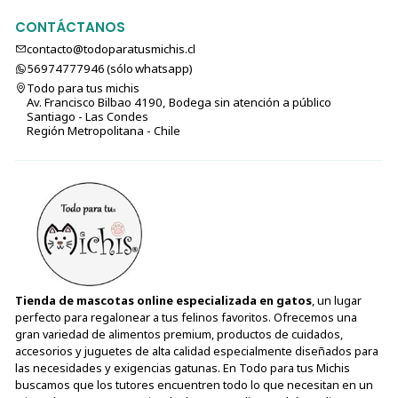
CONTÁCTANOS
contacto@todoparatusmichis.cl
56974777946 (sólo⁣⁣⁣⁣⁣​​​​​​​​​​​​​​​ whatsapp)
Todo para tus michis
Av. Francisco Bilbao 4190, Bodega sin atención a público
Santiago - Las Condes
Región Metropolitana - Chile
Tienda de mascotas online especializada en gatos
, un lugar
perfecto para regalonear a tus felinos favoritos. Ofrecemos una
gran variedad de alimentos premium, productos de cuidados,
accesorios y juguetes de alta calidad especialmente diseñados para
las necesidades y exigencias gatunas. En Todo para tus Michis
buscamos que los tutores encuentren todo lo que necesitan en un