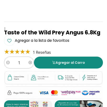
|
Taste of the Wild Prey Angus 6.8Kg
Agregar a la lista de favoritos
1 Reseñas
Agregar al Carro
Cantidad