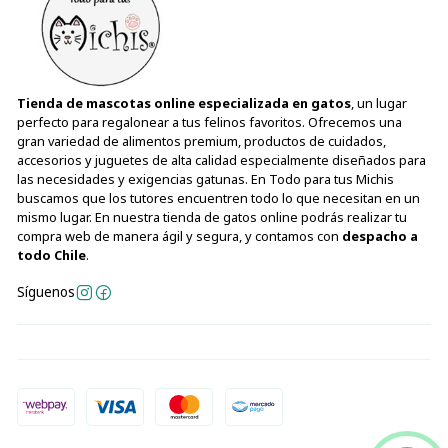
Tienda de mascotas online especializada en gatos
, un lugar
perfecto para regalonear a tus felinos favoritos. Ofrecemos una
gran variedad de alimentos premium, productos de cuidados,
accesorios y juguetes de alta calidad especialmente diseñados para
las necesidades y exigencias gatunas. En Todo para tus Michis
buscamos que los tutores encuentren todo lo que necesitan en un
mismo lugar. En nuestra tienda de gatos online podrás realizar tu
compra web de manera ágil y segura, y contamos con
despacho a
todo Chile
.
Síguenos