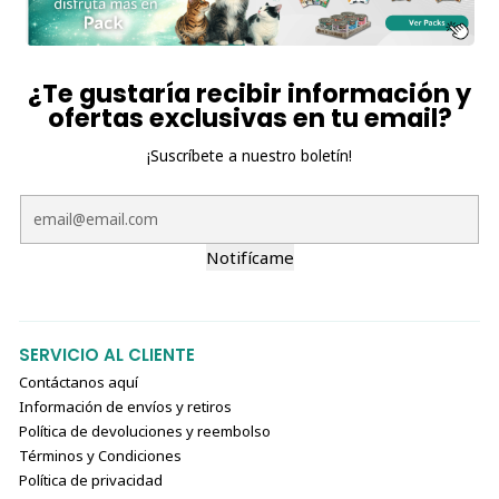
¿Te gustaría recibir información y
ofertas exclusivas en tu email?
¡Suscríbete a nuestro boletín!
Notifícame
SERVICIO AL CLIENTE
Contáctanos aquí
Información de envíos y retiros
Política de devoluciones y reembolso
Términos y Condiciones
Política de privacidad